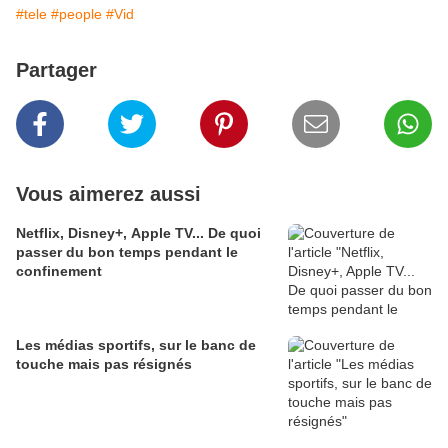
#tele
#people
#Vid
Partager
Vous aimerez aussi
Netflix, Disney+, Apple TV... De quoi
passer du bon temps pendant le
confinement
Les médias sportifs, sur le banc de
touche mais pas résignés