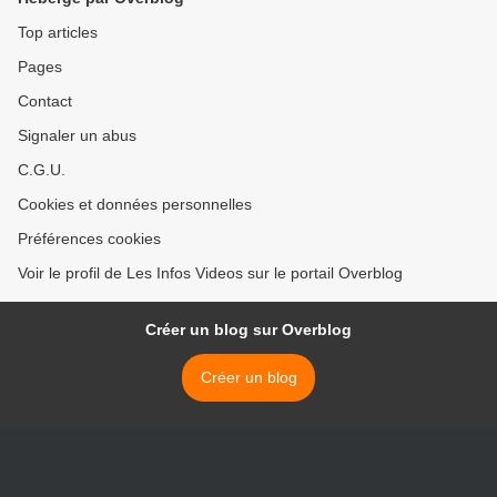
Top articles
Pages
Contact
Signaler un abus
C.G.U.
Cookies et données personnelles
Préférences cookies
Voir le profil de Les Infos Videos sur le portail Overblog
Créer un blog sur Overblog
Créer un blog