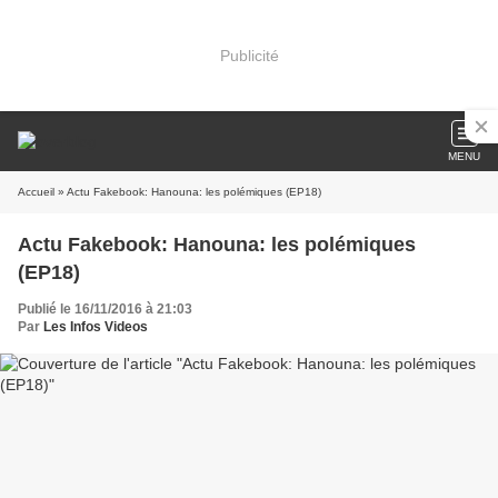
Publicité
MENU
Accueil
» Actu Fakebook: Hanouna: les polémiques (EP18)
Actu Fakebook: Hanouna: les polémiques
(EP18)
Publié le 16/11/2016 à 21:03
Par
Les Infos Videos