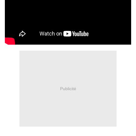
Publicité