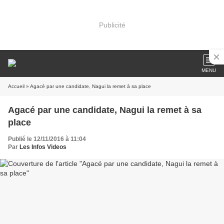
Publicité
MENU
Accueil
» Agacé par une candidate, Nagui la remet à sa place
Agacé par une candidate, Nagui la remet à sa
place
Publié le 12/11/2016 à 11:04
Par
Les Infos Videos