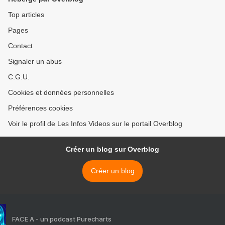
Top articles
Pages
Contact
Signaler un abus
C.G.U.
Cookies et données personnelles
Préférences cookies
Voir le profil de Les Infos Videos sur le portail Overblog
Créer un blog sur Overblog
Créer un blog
FACE A - un podcast Purecharts