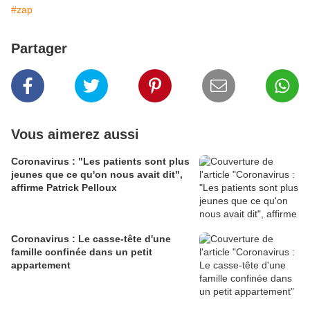
#zap
Partager
Vous aimerez aussi
Coronavirus : "Les patients sont plus
jeunes que ce qu'on nous avait dit",
affirme Patrick Pelloux
Coronavirus : Le casse-tête d'une
famille confinée dans un petit
appartement