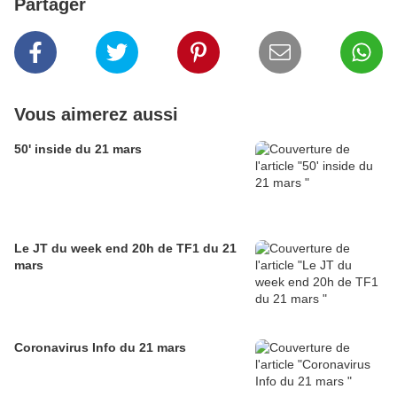
Partager
Vous aimerez aussi
50' inside du 21 mars
Le JT du week end 20h de TF1 du 21
mars
Coronavirus Info du 21 mars