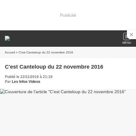
Publicité
MENU
Accueil
» C'est Canteloup du 22 novembre 2016
C'est Canteloup du 22 novembre 2016
Publié le 22/11/2016 à 21:18
Par
Les Infos Videos