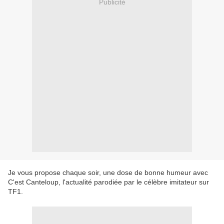
Publicité
Je vous propose chaque soir, une dose de bonne humeur avec
C'est Canteloup, l'actualité parodiée par le célèbre imitateur sur
TF1.