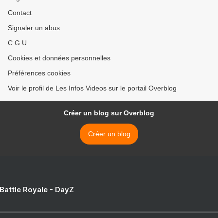
Contact
Signaler un abus
C.G.U.
Cookies et données personnelles
Préférences cookies
Voir le profil de Les Infos Videos sur le portail Overblog
Créer un blog sur Overblog
Créer un blog
 Battle Royale - DayZ