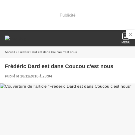
Publicité
MENU
Accueil
» Frédéric Dard est dans Coucou c'est nous
Frédéric Dard est dans Coucou c'est nous
Publié le 10/11/2016 à 23:04