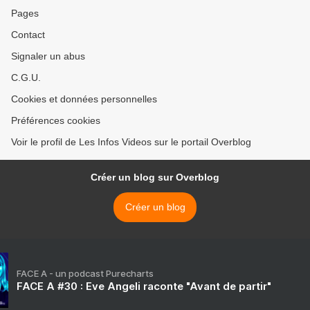
Pages
Contact
Signaler un abus
C.G.U.
Cookies et données personnelles
Préférences cookies
Voir le profil de Les Infos Videos sur le portail Overblog
Créer un blog sur Overblog
Créer un blog
FACE A - un podcast Purecharts
FACE A #30 : Eve Angeli raconte "Avant de partir"