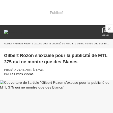
Publicité
MENU
Accueil
» Gilbert Rozon s'excuse pour la publicité de MTL 375 qui ne montre que des Blancs
Gilbert Rozon s'excuse pour la publicité de MTL
375 qui ne montre que des Blancs
Publié le 24/11/2016 à 12:46
Par
Les Infos Videos