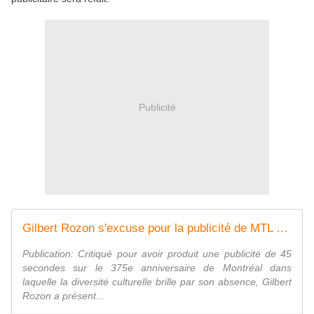
Publicité
Gilbert Rozon s'excuse pour la publicité de MTL 375 qui ne montre que des Blancs
Publication: Critiqué pour avoir produit une publicité de 45
secondes sur le 375e anniversaire de Montréal dans
laquelle la diversité culturelle brille par son absence, Gilbert
Rozon a présent...