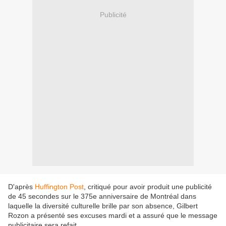
Publicité
D'après
Huffington Post
, critiqué pour avoir produit une publicité
de 45 secondes sur le 375e anniversaire de Montréal dans
laquelle la diversité culturelle brille par son absence, Gilbert
Rozon a présenté ses excuses mardi et a assuré que le message
publicitaire sera refait.