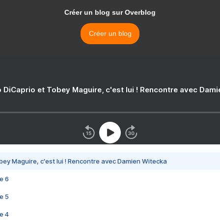
Créer un blog sur Overblog
Créer un blog
 DiCaprio et Tobey Maguire, c'est lui ! Rencontre avec Dam
bey Maguire, c'est lui ! Rencontre avec Damien Witecka
e 6
e 5
e 4