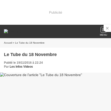
Publicité
MENU
Accueil
» Le Tube du 18 Novembre
Le Tube du 18 Novembre
Publié le 19/11/2016 à 22:24
Par
Les Infos Videos