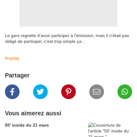
Le gars regrette d'avoir participer à l'émission, mais il n'était pas
obligé de participer, c'est trop simple ça...
#replay
Partager
Vous aimerez aussi
50' inside du 21 mars