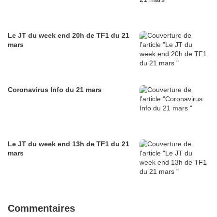
Le JT du week end 20h de TF1 du 21
mars
Coronavirus Info du 21 mars
Le JT du week end 13h de TF1 du 21
mars
Commentaires