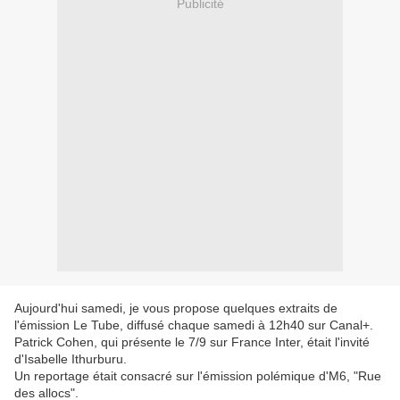
Publicité
Aujourd'hui samedi, je vous propose quelques extraits de
l'émission Le Tube, diffusé chaque samedi à 12h40 sur Canal+.
Patrick Cohen, qui présente le 7/9 sur France Inter, était l'invité
d'Isabelle Ithurburu.
Un reportage était consacré sur l'émission polémique d'M6, "Rue
des allocs".