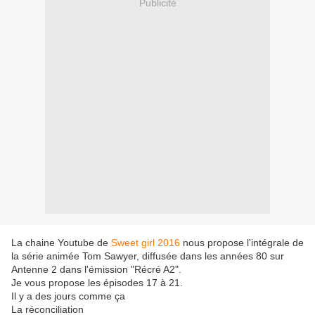
Publicité
La chaine Youtube de
Sweet girl 2016
nous propose l'intégrale de
la série animée Tom Sawyer, diffusée dans les années 80 sur
Antenne 2 dans l'émission "Récré A2".
Je vous propose les épisodes 17 à 21.
Il y a des jours comme ça
La réconciliation