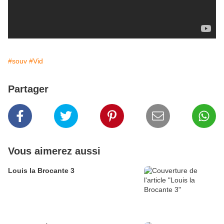
#souv
#Vid
Partager
Vous aimerez aussi
Louis la Brocante 3