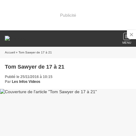
Publicité
MENU
Accueil
» Tom Sawyer de 17 à 21
Tom Sawyer de 17 à 21
Publié le 25/11/2016 à 10:15
Par
Les Infos Videos