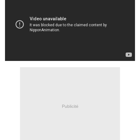
Publicité