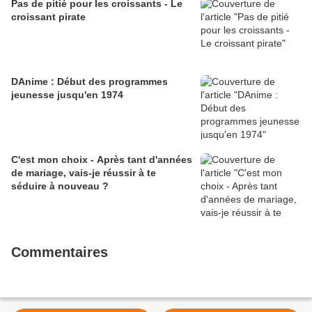
Pas de pitié pour les croissants - Le
croissant pirate
DAnime : Début des programmes
jeunesse jusqu'en 1974
C'est mon choix - Après tant d'années
de mariage, vais-je réussir à te
séduire à nouveau ?
Commentaires