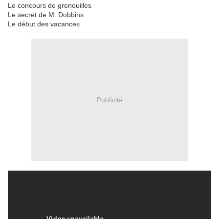
Le concours de grenouilles
Le secret de M. Dobbins
Le début des vacances
Publicité