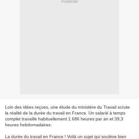
Publicité
Loin des idées reçues, une étude du ministère du Travail scrute
la réalité de la durée du travail en France. Un salarié à temps
complet travaille habituellement 1.686 heures par an et 39,3
heures hebdomadaires.
La durée du travail en France ! Voilà un sujet qui soulève bien