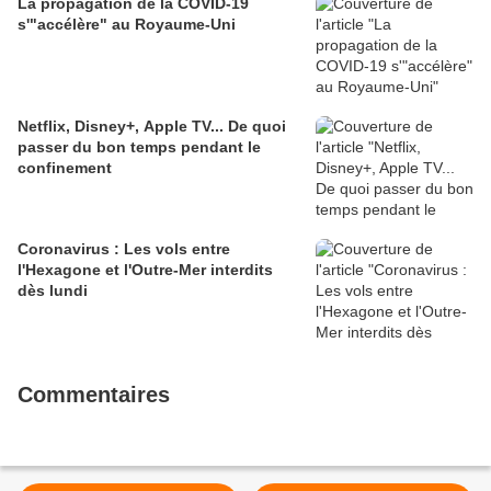
La propagation de la COVID-19
s'"accélère" au Royaume-Uni
Netflix, Disney+, Apple TV... De quoi
passer du bon temps pendant le
confinement
Coronavirus : Les vols entre
l'Hexagone et l'Outre-Mer interdits
dès lundi
Commentaires