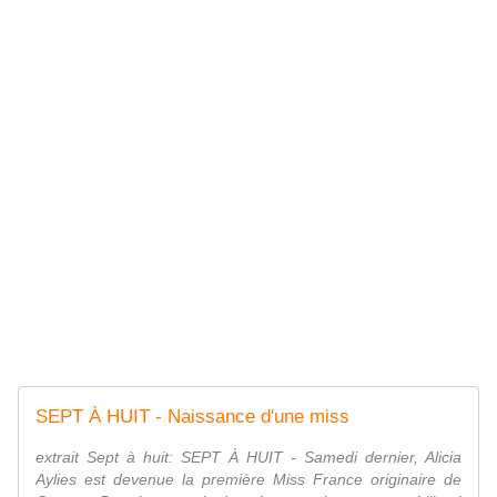
SEPT À HUIT - Naissance d'une miss
extrait Sept à huit: SEPT À HUIT - Samedi dernier, Alicia
Aylies est devenue la première Miss France originaire de