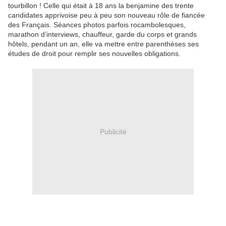
tourbillon ! Celle qui était à 18 ans la benjamine des trente
candidates apprivoise peu à peu son nouveau rôle de fiancée
des Français. Séances photos parfois rocambolesques,
marathon d’interviews, chauffeur, garde du corps et grands
hôtels, pendant un an, elle va mettre entre parenthèses ses
études de droit pour remplir ses nouvelles obligations.
Publicité