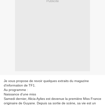
Publicité
Je vous propose de revoir quelques extraits du magazine
d'information de TF1.
Au programme :
Naissance d'une miss
Samedi dernier, Alicia Aylies est devenue la première Miss France
originaire de Guyane. Depuis sa sortie de scène, sa vie est un