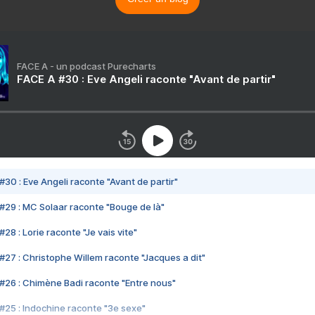
FACE A - un podcast Purecharts
FACE A #30 : Eve Angeli raconte "Avant de partir"
#30 : Eve Angeli raconte "Avant de partir"
#29 : MC Solaar raconte "Bouge de là"
28 : Lorie raconte "Je vais vite"
#27 : Christophe Willem raconte "Jacques a dit"
#26 : Chimène Badi raconte "Entre nous"
#25 : Indochine raconte "3e sexe"