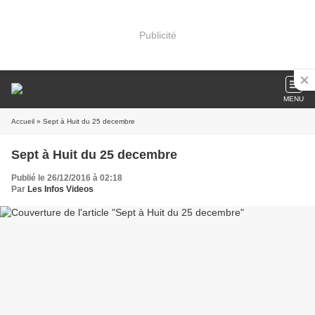
Publicité
MENU
Accueil
» Sept à Huit du 25 decembre
Sept à Huit du 25 decembre
Publié le 26/12/2016 à 02:18
Par
Les Infos Videos