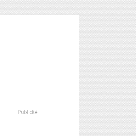
Publicité