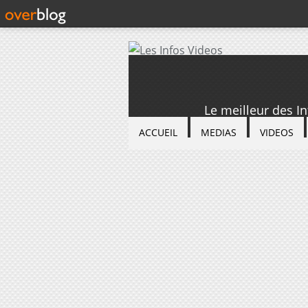
Le meilleur des I
ACCUEIL
MEDIAS
VIDEOS