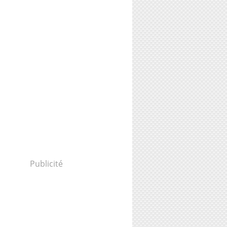
Publicité