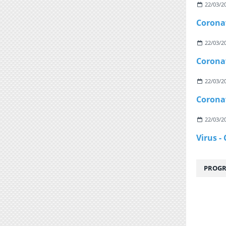
22/03/2
22/03/2
22/03/2
22/03/2
PROGR