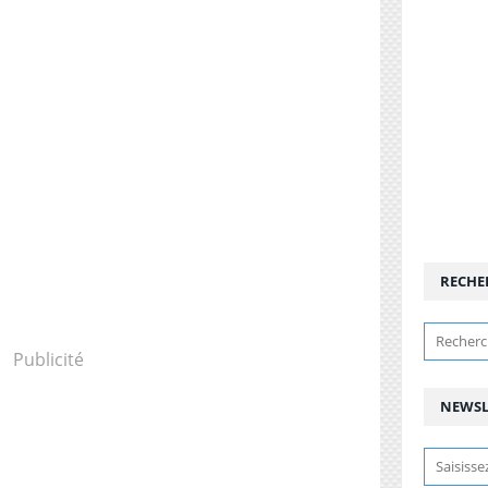
RECHE
Publicité
NEWSL