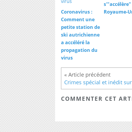
s'"accélère"
Coronavirus :
Royaume-U
Comment une
petite station de
ski autrichienne
a accéléré la
propagation du
virus
COMMENTER CET ART