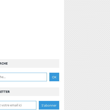
RCHE
ETTER