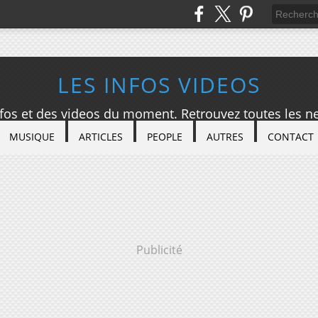
LES INFOS VIDEOS
nfos et des videos du moment. Retrouvez toutes les ne
MUSIQUE
ARTICLES
PEOPLE
AUTRES
CONTACT
Publicité