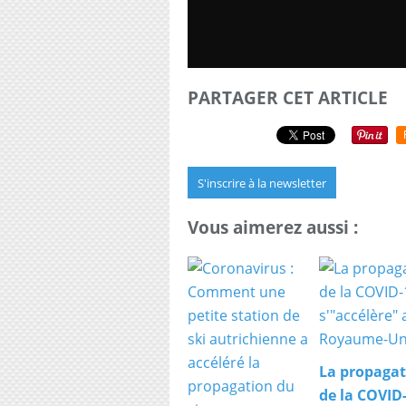
PARTAGER CET ARTICLE
S'inscrire à la newsletter
Vous aimerez aussi :
La propagat
de la COVID