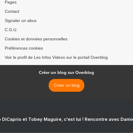
Pages
Contact
Signaler un abus
C.G.U.
Cookies et données personnelles
Préférences cookies
Voir le profil de Les Infos Videos sur le portail Overblog
Créer un blog sur Overblog
Créer un blog
 DiCaprio et Tobey Maguire, c'est lui ! Rencontre avec Dam