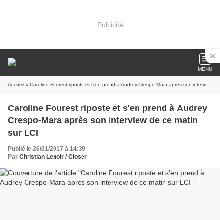
Publicité
MENU
Accueil
» Caroline Fourest riposte et s'en prend à Audrey Crespo-Mara après son interview de ce matin sur LCI
Caroline Fourest riposte et s'en prend à Audrey
Crespo-Mara après son interview de ce matin
sur LCI
Publié le 26/01/2017 à 14:39
Par
Christian Lenoir / Closer