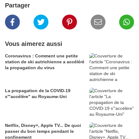
Partager
Vous aimerez aussi
Coronavirus : Comment une petite
station de ski autrichienne a accéléré
la propagation du virus
La propagation de la COVID-19
s'"accélère" au Royaume-Uni
Netflix, Disney+, Apple TV... De quoi
passer du bon temps pendant le
confinement