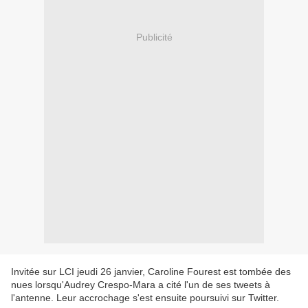
Publicité
Invitée sur LCI jeudi 26 janvier, Caroline Fourest est tombée des
nues lorsqu'Audrey Crespo-Mara a cité l'un de ses tweets à
l'antenne. Leur accrochage s'est ensuite poursuivi sur Twitter.