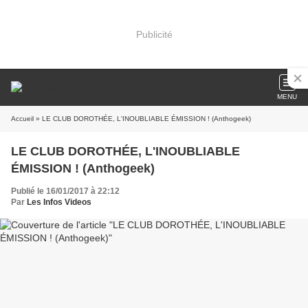
Publicité
MENU
Accueil
» LE CLUB DOROTHÉE, L'INOUBLIABLE ÉMISSION ! (Anthogeek)
LE CLUB DOROTHÉE, L'INOUBLIABLE
ÉMISSION ! (Anthogeek)
Publié le 16/01/2017 à 22:12
Par
Les Infos Videos