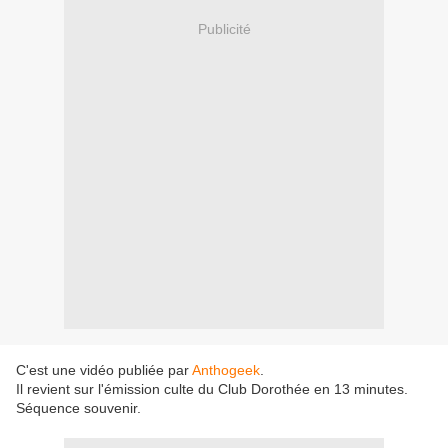
Publicité
C'est une vidéo publiée par
Anthogeek
.
Il revient sur l'émission culte du Club Dorothée en 13 minutes.
Séquence souvenir.