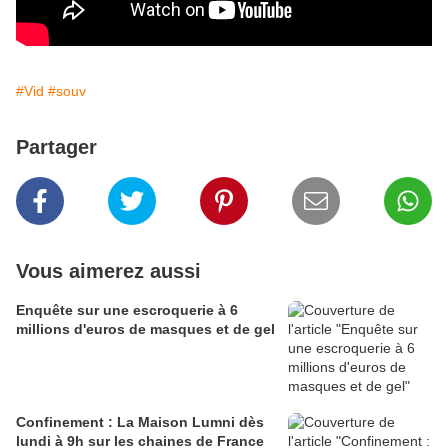
#Vid
#souv
Partager
Vous aimerez aussi
Enquête sur une escroquerie à 6
millions d'euros de masques et de gel
Confinement : La Maison Lumni dès
lundi à 9h sur les chaines de France