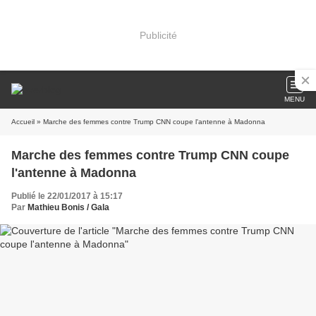
Publicité
MENU
Accueil
» Marche des femmes contre Trump CNN coupe l'antenne à Madonna
Marche des femmes contre Trump CNN coupe
l'antenne à Madonna
Publié le 22/01/2017 à 15:17
Par
Mathieu Bonis / Gala