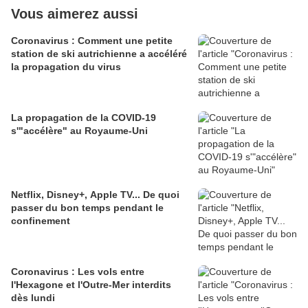
Vous aimerez aussi
Coronavirus : Comment une petite
station de ski autrichienne a accéléré
la propagation du virus
La propagation de la COVID-19
s'"accélère" au Royaume-Uni
Netflix, Disney+, Apple TV... De quoi
passer du bon temps pendant le
confinement
Coronavirus : Les vols entre
l'Hexagone et l'Outre-Mer interdits
dès lundi