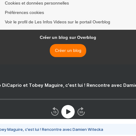
Cookies et données personnelles
Préférences cookies
Voir le profil de Les Infos Videos sur le portail Overblog
Créer un blog sur Overblog
Créer un blog
 DiCaprio et Tobey Maguire, c'est lui ! Rencontre avec Dam
bey Maguire, c'est lui ! Rencontre avec Damien Witecka