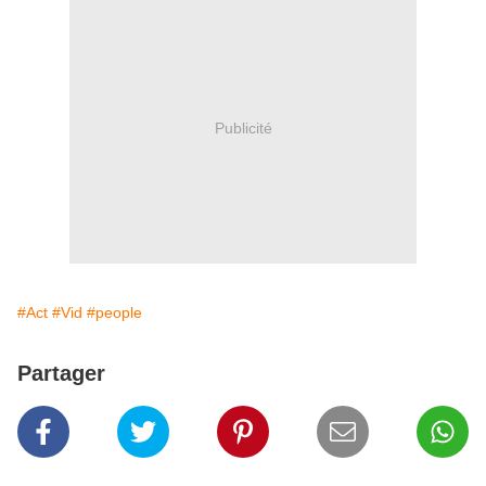
Publicité
#Act
#Vid
#people
Partager