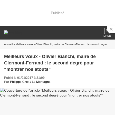
Publicité
MENU
Accueil
» Meilleurs vœux - Olivier Bianchi, maire de Clermont-Ferrand : le second degré pour "montrer nos atouts"
Meilleurs vœux - Olivier Bianchi, maire de
Clermont-Ferrand : le second degré pour
"montrer nos atouts"
Publié le 01/01/2017 à 21:09
Par
Philippe Cros / La Montagne