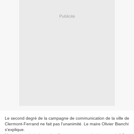
Publicité
Le second degré de la campagne de communication de la ville de
Clermont-Ferrand ne fait pas l'unanimité. Le maire Olivier Bianchi
s'explique.