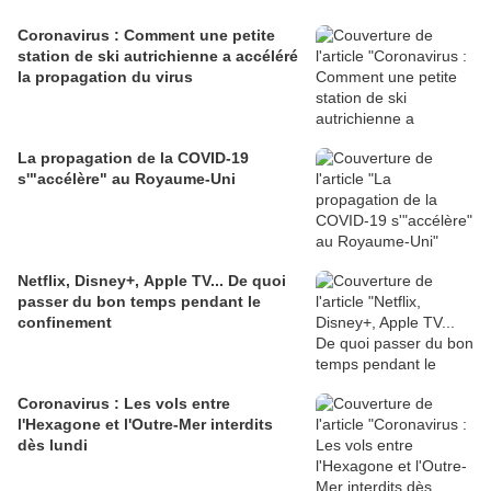
Coronavirus : Comment une petite
station de ski autrichienne a accéléré
la propagation du virus
La propagation de la COVID-19
s'"accélère" au Royaume-Uni
Netflix, Disney+, Apple TV... De quoi
passer du bon temps pendant le
confinement
Coronavirus : Les vols entre
l'Hexagone et l'Outre-Mer interdits
dès lundi