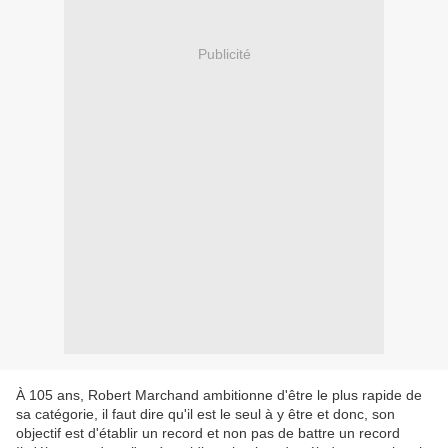
Publicité
À 105 ans, Robert Marchand ambitionne d'être le plus rapide de
sa catégorie, il faut dire qu'il est le seul à y être et donc, son
objectif est d'établir un record et non pas de battre un record