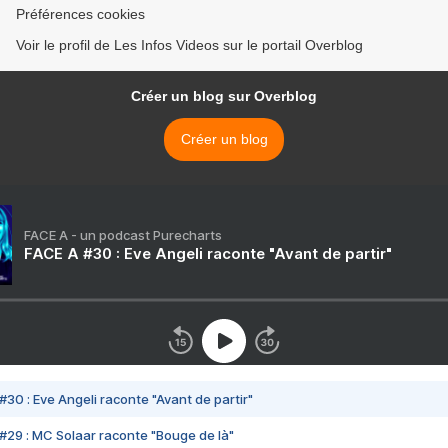
Préférences cookies
Voir le profil de Les Infos Videos sur le portail Overblog
Créer un blog sur Overblog
Créer un blog
FACE A - un podcast Purecharts
FACE A #30 : Eve Angeli raconte "Avant de partir"
#30 : Eve Angeli raconte "Avant de partir"
#29 : MC Solaar raconte "Bouge de là"