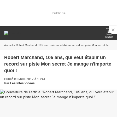
Publicité
MENU
Accueil
» Robert Marchand, 105 ans, qui veut établir un record sur piste Mon secret Je mange n'importe quoi !
Robert Marchand, 105 ans, qui veut établir un
record sur piste Mon secret Je mange n'importe
quoi !
Publié le 04/01/2017 à 13:41
Par
Les Infos Videos