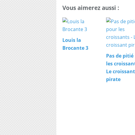
Vous aimerez aussi :
Louis la
Brocante 3
Pas de pitié
les croissant
Le croissant
pirate