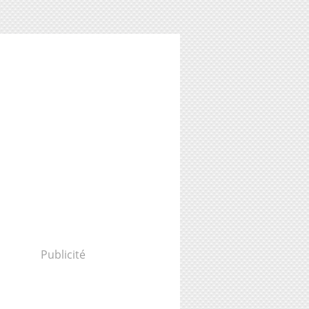
Publicité