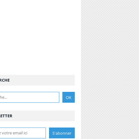
RCHE
ETTER