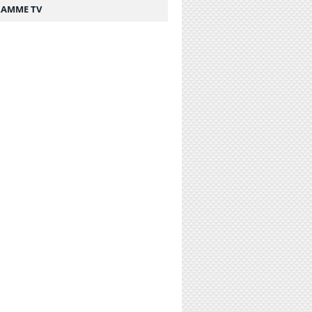
AMME TV