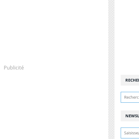
Publicité
RECHE
NEWSL