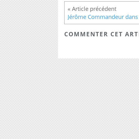
COMMENTER CET ART