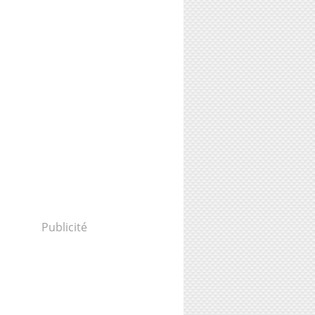
Publicité