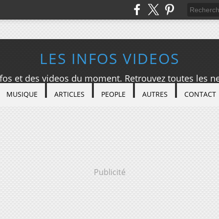
LES INFOS VIDEOS
nfos et des videos du moment. Retrouvez toutes les ne
MUSIQUE
ARTICLES
PEOPLE
AUTRES
CONTACT
Publicité