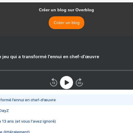
Créer un blog sur Overblog
Créer un blog
e jeu qui a transformé l’ennui en chef-d’œuvre
nsformé l’ennui en chef-d’œuvre
 DayZ
 a 13 ans (et vous l'avez ignoré)
e (littéralement)