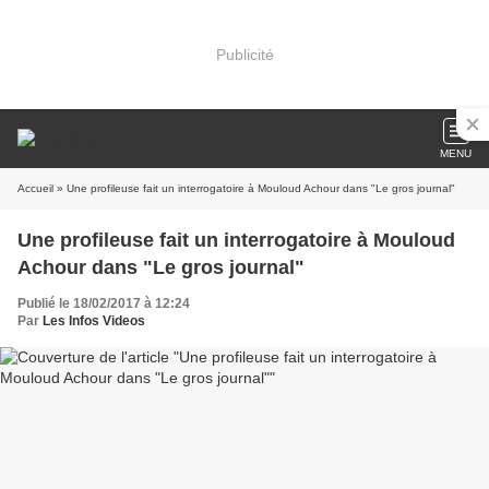
Publicité
MENU
Accueil
» Une profileuse fait un interrogatoire à Mouloud Achour dans "Le gros journal"
Une profileuse fait un interrogatoire à Mouloud
Achour dans "Le gros journal"
Publié le 18/02/2017 à 12:24
Par
Les Infos Videos