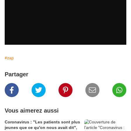
#zap
Partager
Vous aimerez aussi
Coronavirus : "Les patients sont plus
jeunes que ce qu'on nous avait dit",