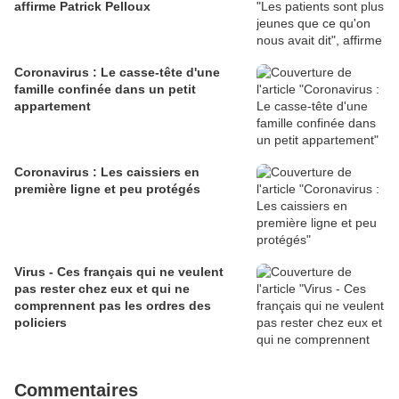
affirme Patrick Pelloux
Coronavirus : Le casse-tête d'une
famille confinée dans un petit
appartement
Coronavirus : Les caissiers en
première ligne et peu protégés
Virus - Ces français qui ne veulent
pas rester chez eux et qui ne
comprennent pas les ordres des
policiers
Commentaires