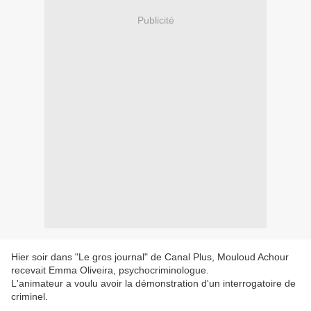
Publicité
Hier soir dans "Le gros journal" de Canal Plus, Mouloud Achour
recevait Emma Oliveira, psychocriminologue.
L'animateur a voulu avoir la démonstration d'un interrogatoire de
criminel.