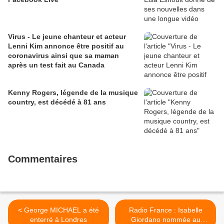
Virus - Le jeune chanteur et acteur
Lenni Kim annonce être positif au
coronavirus ainsi que sa maman
après un test fait au Canada
Kenny Rogers, légende de la musique
country, est décédé à 81 ans
Commentaires
< George MICHAEL a été
Radio France : Isabelle
enterré à Londres
Giordano nommée au