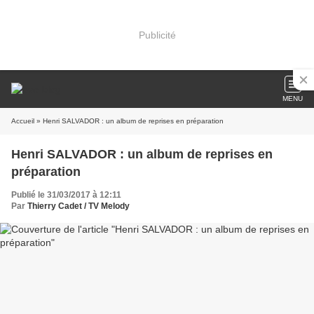
Publicité
MENU
Accueil
» Henri SALVADOR : un album de reprises en préparation
Henri SALVADOR : un album de reprises en
préparation
Publié le 31/03/2017 à 12:11
Par
Thierry Cadet / TV Melody