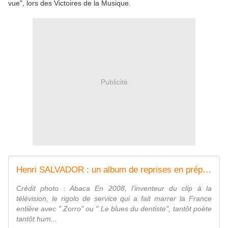
vue", lors des Victoires de la Musique.
Publicité
Henri SALVADOR : un album de reprises en préparation
Crédit photo : Abaca En 2008, l'inventeur du clip à la
télévision, le rigolo de service qui a fait marrer la France
entière avec " Zorro" ou " Le blues du dentiste", tantôt poète
tantôt hum...