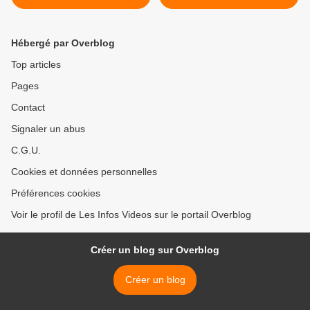
comité d'éthique >
Hébergé par Overblog
Top articles
Pages
Contact
Signaler un abus
C.G.U.
Cookies et données personnelles
Préférences cookies
Voir le profil de Les Infos Videos sur le portail Overblog
Créer un blog sur Overblog
Créer un blog