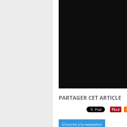
PARTAGER CET ARTICLE
S'inscrire à la newsletter