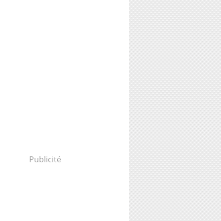
Publicité