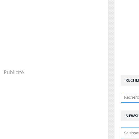
Publicité
RECHE
NEWSL