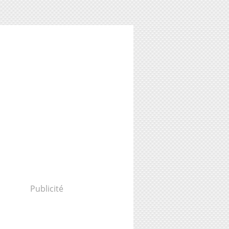
Publicité