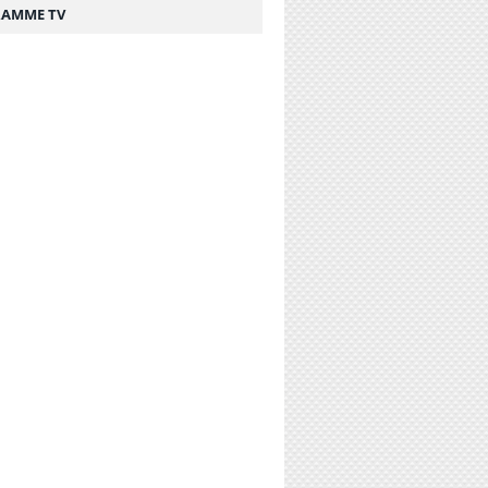
AMME TV