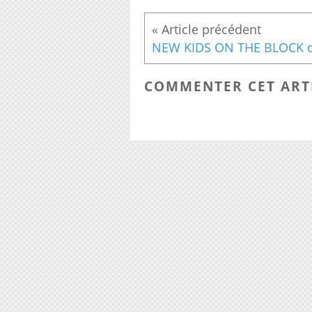
COMMENTER CET ART