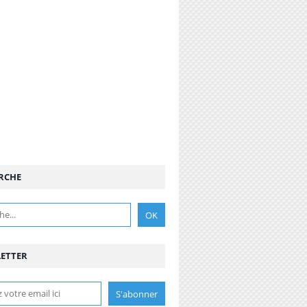
RCHE
ETTER