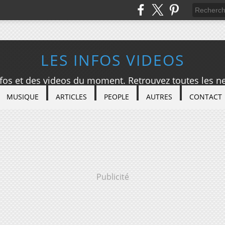
LES INFOS VIDEOS
nfos et des videos du moment. Retrouvez toutes les ne
MUSIQUE
ARTICLES
PEOPLE
AUTRES
CONTACT
Publicité