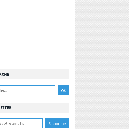
RCHE
ETTER