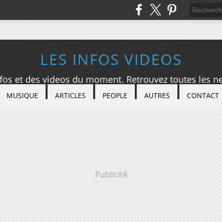
LES INFOS VIDEOS
nfos et des videos du moment. Retrouvez toutes les ne
MUSIQUE
ARTICLES
PEOPLE
AUTRES
CONTACT
Publicité