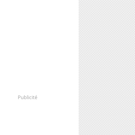
Publicité