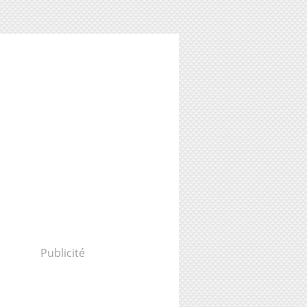
Publicité