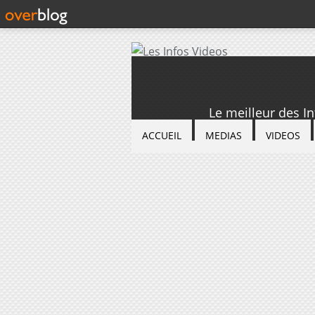
Le meilleur des I
ACCUEIL
MEDIAS
VIDEOS