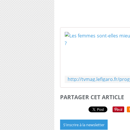
PARTAGER CET ARTICLE
S'inscrire à la newsletter