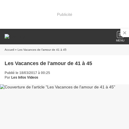
Publicité
MENU
Accueil
» Les Vacances de l'amour de 41 à 45
Les Vacances de l'amour de 41 à 45
Publié le 18/03/2017 à 00:25
Par
Les Infos Videos