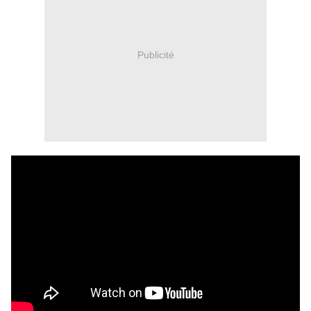
Publicité