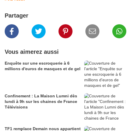
Partager
Vous aimerez aussi
Enquête sur une escroquerie à 6
millions d'euros de masques et de gel
Confinement : La Maison Lumni dès
lundi à 9h sur les chaines de France
Télévisions
TF1 remplace Demain nous appartient