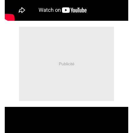
Publicité