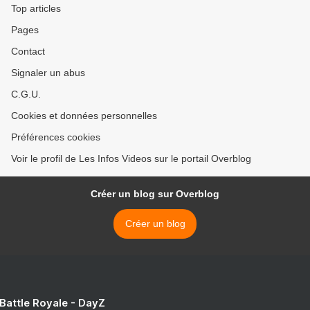
Top articles
Pages
Contact
Signaler un abus
C.G.U.
Cookies et données personnelles
Préférences cookies
Voir le profil de Les Infos Videos sur le portail Overblog
Créer un blog sur Overblog
Créer un blog
 Battle Royale - DayZ