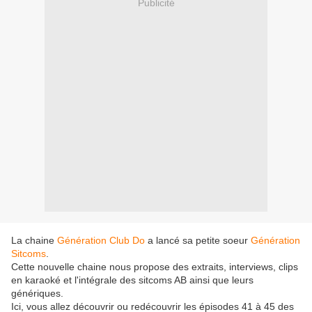
Publicité
La chaine
Génération Club Do
a lancé sa petite soeur
Génération
Sitcoms
.
Cette nouvelle chaine nous propose des extraits, interviews, clips
en karaoké et l'intégrale des sitcoms AB ainsi que leurs
génériques.
Ici, vous allez découvrir ou redécouvrir les épisodes 41 à 45 des