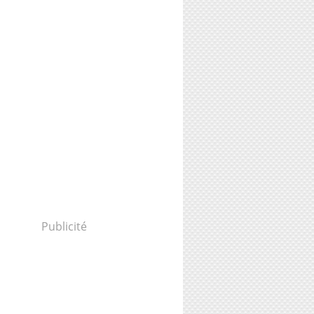
Publicité