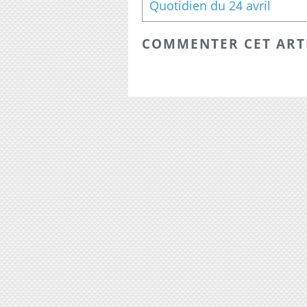
Quotidien du 24 avril
COMMENTER CET ART