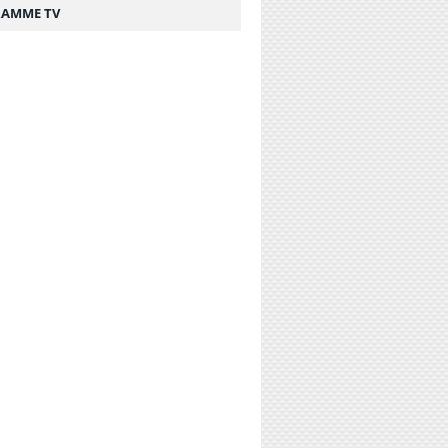
AMME TV