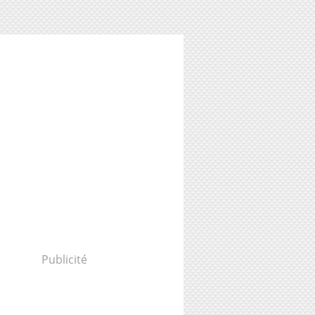
Publicité