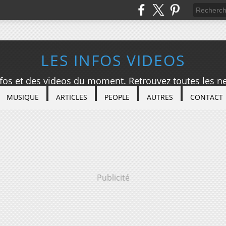
LES INFOS VIDEOS
nfos et des videos du moment. Retrouvez toutes les ne
MUSIQUE
ARTICLES
PEOPLE
AUTRES
CONTACT
Publicité