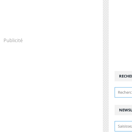
Publicité
RECHE
NEWSL