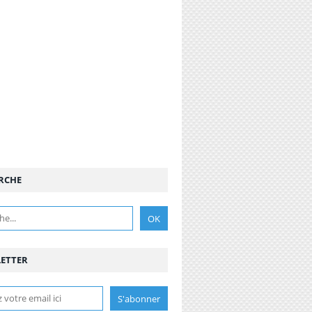
RCHE
ETTER