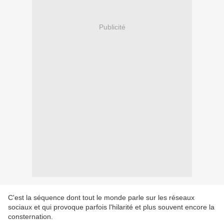
Publicité
C'est la séquence dont tout le monde parle sur les réseaux
sociaux et qui provoque parfois l'hilarité et plus souvent encore la
consternation.