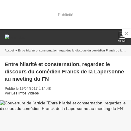
Publicité
MENU
Accueil
» Entre hilarité et consternation, regardez le discours du comédien Franck de la Lapersonne au meeting du FN
Entre hilarité et consternation, regardez le
discours du comédien Franck de la Lapersonne
au meeting du FN
Publié le 19/04/2017 à 14:48
Par
Les Infos Videos