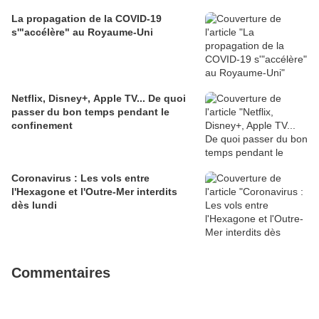
La propagation de la COVID-19
s'"accélère" au Royaume-Uni
Netflix, Disney+, Apple TV... De quoi
passer du bon temps pendant le
confinement
Coronavirus : Les vols entre
l'Hexagone et l'Outre-Mer interdits
dès lundi
Commentaires