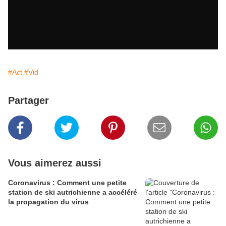
#Act
#Vid
Partager
Vous aimerez aussi
Coronavirus : Comment une petite
station de ski autrichienne a accéléré
la propagation du virus