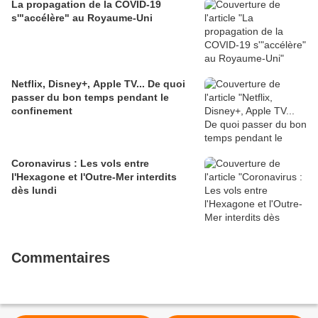
La propagation de la COVID-19
s'"accélère" au Royaume-Uni
Netflix, Disney+, Apple TV... De quoi
passer du bon temps pendant le
confinement
Coronavirus : Les vols entre
l'Hexagone et l'Outre-Mer interdits
dès lundi
Commentaires