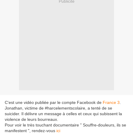
Publicité
C'est une vidéo publiée par le compte Facebook de
France 3
.
Jonathan, victime de #harcelementscolaire, a tenté de se
suicider. Il délivre un message à celles et ceux qui subissent la
violence de leurs bourreaux.
Pour voir le très touchant documentaire " Souffre-douleurs, ils se
manifestent ", rendez-vous
ici