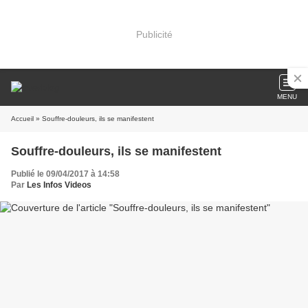
Publicité
MENU
Accueil
» Souffre-douleurs, ils se manifestent
Souffre-douleurs, ils se manifestent
Publié le 09/04/2017 à 14:58
Par
Les Infos Videos