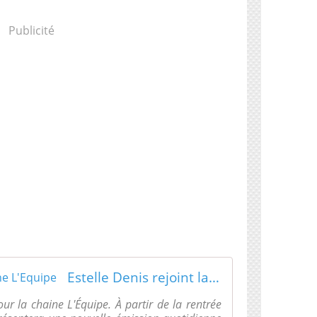
Publicité
Estelle Denis rejoint la chaîne L'Equipe
r la chaine L'Équipe. À partir de la rentrée