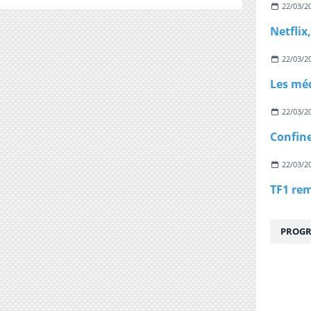
22/03/2
22/03/2
22/03/2
22/03/2
PROGR