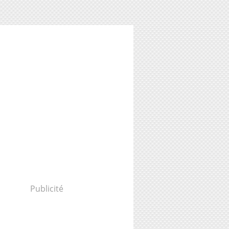
Publicité