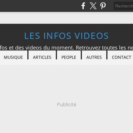
LES INFOS VIDEOS
nfos et des videos du moment. Retrouvez toutes les ne
MUSIQUE
ARTICLES
PEOPLE
AUTRES
CONTACT
Publicité