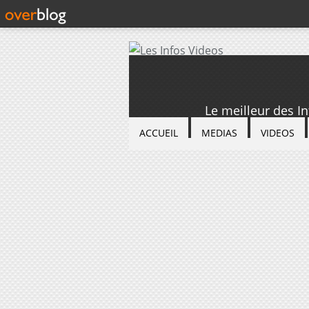
Le meilleur des I
ACCUEIL
MEDIAS
VIDEOS