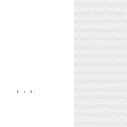
Publicité