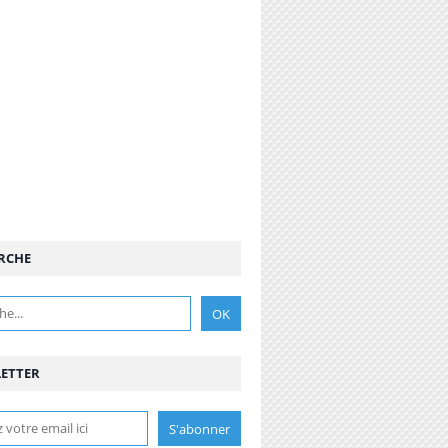
RCHE
ETTER