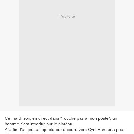
Publicité
Ce mardi soir, en direct dans "Touche pas à mon poste", un
homme s'est introduit sur le plateau.
A la fin d'un jeu, un spectateur a couru vers Cyril Hanouna pour