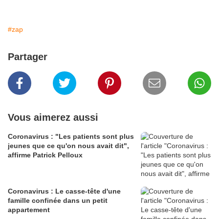
#zap
Partager
Vous aimerez aussi
Coronavirus : "Les patients sont plus
jeunes que ce qu'on nous avait dit",
affirme Patrick Pelloux
Coronavirus : Le casse-tête d'une
famille confinée dans un petit
appartement