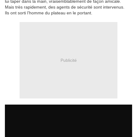
lui taper dans la main, vraisemblablement de façon amicale.
Mais très rapidement, des agents de sécurité sont intervenus.
Ils ont sorti l'homme du plateau en le portant.
Publicité