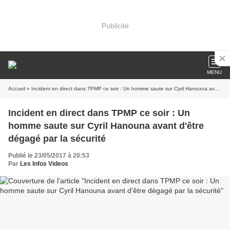
Publicité
MENU
Accueil
» Incident en direct dans TPMP ce soir : Un homme saute sur Cyril Hanouna avant d'être dégagé par la sécurité
Incident en direct dans TPMP ce soir : Un
homme saute sur Cyril Hanouna avant d'être
dégagé par la sécurité
Publié le 23/05/2017 à 20:53
Par
Les Infos Videos