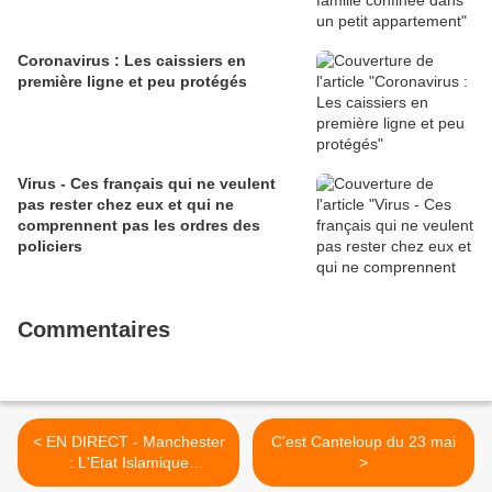
Coronavirus : Les caissiers en
première ligne et peu protégés
Virus - Ces français qui ne veulent
pas rester chez eux et qui ne
comprennent pas les ordres des
policiers
Commentaires
< EN DIRECT - Manchester
C'est Canteloup du 23 mai
: L'Etat Islamique
>
revendique l'attentat - Un