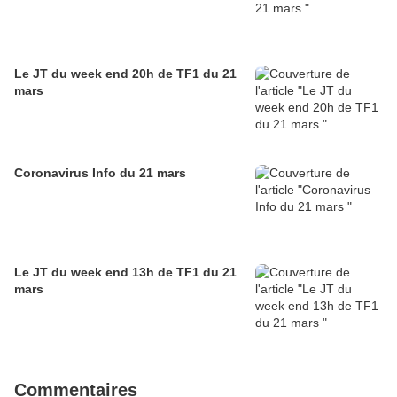
Le JT du week end 20h de TF1 du 21
mars
Coronavirus Info du 21 mars
Le JT du week end 13h de TF1 du 21
mars
Commentaires