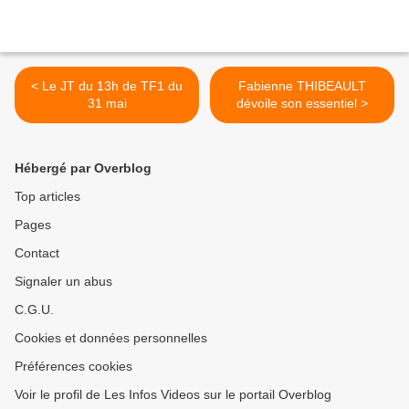
< Le JT du 13h de TF1 du
Fabienne THIBEAULT
31 mai
dévoile son essentiel >
Hébergé par Overblog
Top articles
Pages
Contact
Signaler un abus
C.G.U.
Cookies et données personnelles
Préférences cookies
Voir le profil de Les Infos Videos sur le portail Overblog