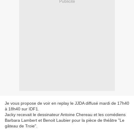
Publicité
Je vous propose de voir en replay le JJDA diffusé mardi de 17h40
à 18h40 sur IDF1.
Jacky recevait le dessinateur Antoine Chereau et les comédiens
Barbara Lambert et
Benoit Laubier pour la pièce de théâtre "Le
gâteau de Troie".