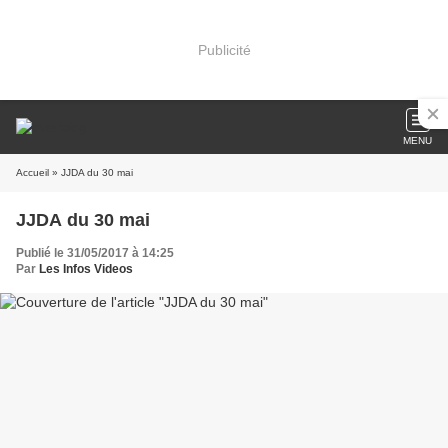
Publicité
MENU
Accueil
» JJDA du 30 mai
JJDA du 30 mai
Publié le 31/05/2017 à 14:25
Par
Les Infos Videos