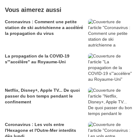
Vous aimerez aussi
Coronavirus : Comment une petite
station de ski autrichienne a accéléré
la propagation du virus
La propagation de la COVID-19
s'"accélère" au Royaume-Uni
Netflix, Disney+, Apple TV... De quoi
passer du bon temps pendant le
confinement
Coronavirus : Les vols entre
l'Hexagone et l'Outre-Mer interdits
dès lundi