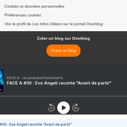
Cookies et données personnelles
Préférences cookies
Voir le profil de Les Infos Videos sur le portail Overblog
Créer un blog sur Overblog
Créer un blog
FACE A - un podcast Purecharts
FACE A #30 : Eve Angeli raconte "Avant de partir"
#30 : Eve Angeli raconte "Avant de partir"