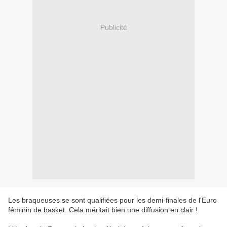
Publicité
Les braqueuses se sont qualifiées pour les demi-finales de l'Euro
féminin de basket. Cela méritait bien une diffusion en clair !