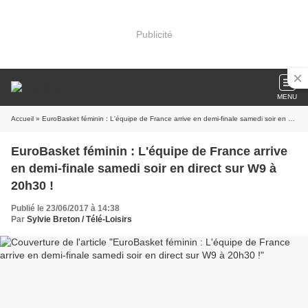
Publicité
MENU
Accueil
» EuroBasket féminin : L'équipe de France arrive en demi-finale samedi soir en direct sur W9 à 20h30 !
EuroBasket féminin : L'équipe de France arrive
en demi-finale samedi soir en direct sur W9 à
20h30 !
Publié le 23/06/2017 à 14:38
Par
Sylvie Breton / Télé-Loisirs