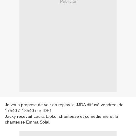
Publicité
Je vous propose de voir en replay le JJDA diffusé vendredi de
17h40 à 18h40 sur IDF1.
Jacky recevait Laura Eloko, chanteuse et comédienne et la
chanteuse Emma Solal.