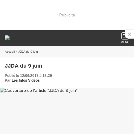
Publicité
MENU
Accueil
» JJDA du 9 juin
JJDA du 9 juin
Publié le 12/06/2017 à 13:29
Par
Les Infos Videos