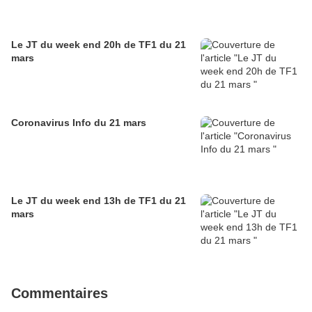
Le JT du week end 20h de TF1 du 21
mars
Coronavirus Info du 21 mars
Le JT du week end 13h de TF1 du 21
mars
Commentaires