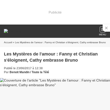
Publicité
MENU
Accueil
» Les Mystères de l'amour : Fanny et Christian s'éloignent, Cathy embrasse Bruno
Les Mystères de l'amour : Fanny et Christian
s'éloignent, Cathy embrasse Bruno
Publié le 23/06/2017 à 12:38
Par
Benoit Mandin / Toute la Télé