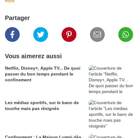
#tele
Partager
Vous aimerez aussi
Netflix, Disney+, Apple TV... De quoi
passer du bon temps pendant le
confinement
Les médias sportifs, sur le banc de
touche mais pas résignés
Confinement : La Maison Lumni dès