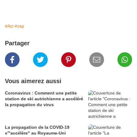
#Act
#zap
Partager
Vous aimerez aussi
Coronavirus : Comment une petite
station de ski autrichienne a accéléré
la propagation du virus
La propagation de la COVID-19
s'"accélère" au Royaume-Uni