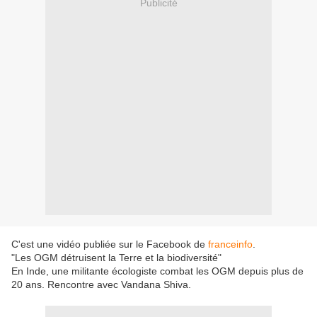
Publicité
C'est une vidéo publiée sur le Facebook de
franceinfo
.
"Les OGM détruisent la Terre et la biodiversité"
En Inde, une militante écologiste combat les OGM depuis plus de
20 ans. Rencontre avec Vandana Shiva.