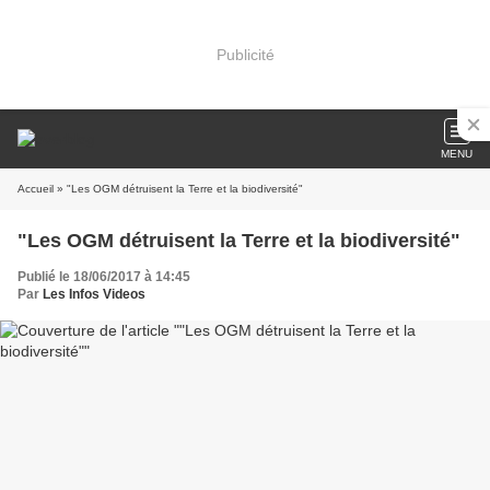
Publicité
MENU
Accueil
» "Les OGM détruisent la Terre et la biodiversité"
"Les OGM détruisent la Terre et la biodiversité"
Publié le 18/06/2017 à 14:45
Par
Les Infos Videos