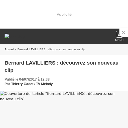
Publicité
MENU
Accueil
» Bernard LAVILLIERS : découvrez son nouveau clip
Bernard LAVILLIERS : découvrez son nouveau
clip
Publié le 04/07/2017 à 12:38
Par
Thierry Cadet / TV Melody