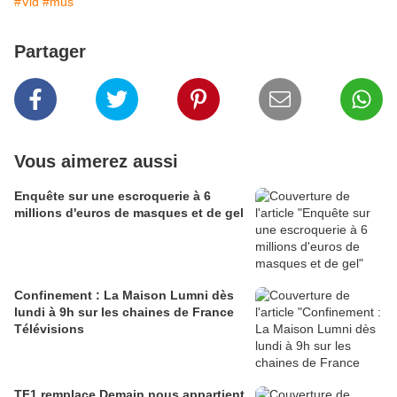
#Vid
#mus
Partager
Vous aimerez aussi
Enquête sur une escroquerie à 6
millions d'euros de masques et de gel
Confinement : La Maison Lumni dès
lundi à 9h sur les chaines de France
Télévisions
TF1 remplace Demain nous appartient