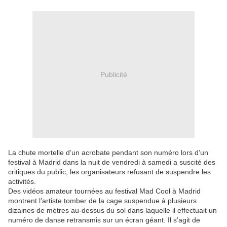
Publicité
La chute mortelle d’un acrobate pendant son numéro lors d’un
festival à Madrid dans la nuit de vendredi à samedi a suscité des
critiques du public, les organisateurs refusant de suspendre les
activités.
Des vidéos amateur tournées au festival Mad Cool à Madrid
montrent l’artiste tomber de la cage suspendue à plusieurs
dizaines de mètres au-dessus du sol dans laquelle il effectuait un
numéro de danse retransmis sur un écran géant. Il s’agit de