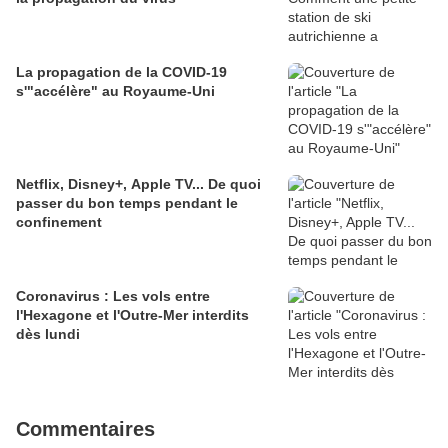
La propagation de la COVID-19
s'"accélère" au Royaume-Uni
Netflix, Disney+, Apple TV... De quoi
passer du bon temps pendant le
confinement
Coronavirus : Les vols entre
l'Hexagone et l'Outre-Mer interdits
dès lundi
Commentaires