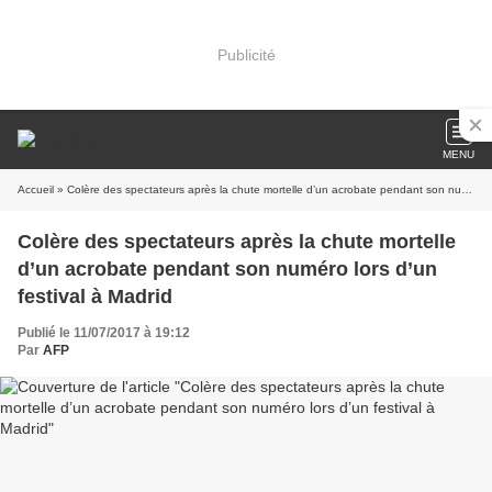
Publicité
MENU
Accueil
» Colère des spectateurs après la chute mortelle d’un acrobate pendant son numéro lors d’un festival à Madrid
Colère des spectateurs après la chute mortelle
d’un acrobate pendant son numéro lors d’un
festival à Madrid
Publié le 11/07/2017 à 19:12
Par
AFP