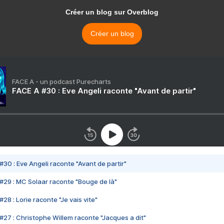
Créer un blog sur Overblog
Créer un blog
FACE A - un podcast Purecharts
FACE A #30 : Eve Angeli raconte "Avant de partir"
#30 : Eve Angeli raconte "Avant de partir"
#29 : MC Solaar raconte "Bouge de là"
28 : Lorie raconte "Je vais vite"
#27 : Christophe Willem raconte "Jacques a dit"