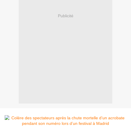
Publicité