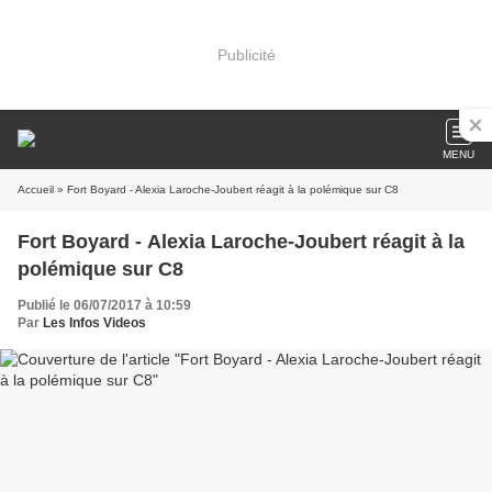
Publicité
MENU
Accueil
» Fort Boyard - Alexia Laroche-Joubert réagit à la polémique sur C8
Fort Boyard - Alexia Laroche-Joubert réagit à la
polémique sur C8
Publié le 06/07/2017 à 10:59
Par
Les Infos Videos