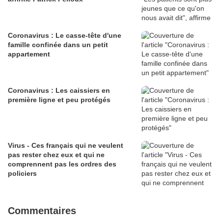
Coronavirus : Le casse-tête d'une
famille confinée dans un petit
appartement
Coronavirus : Les caissiers en
première ligne et peu protégés
Virus - Ces français qui ne veulent
pas rester chez eux et qui ne
comprennent pas les ordres des
policiers
Commentaires