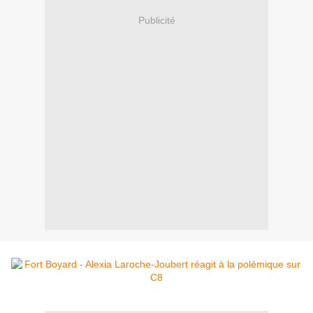
Publicité