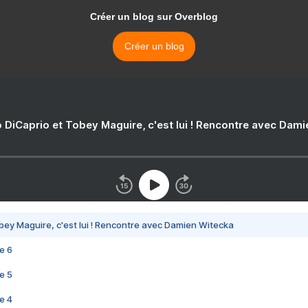
Créer un blog sur Overblog
Créer un blog
 DiCaprio et Tobey Maguire, c'est lui ! Rencontre avec Dam
bey Maguire, c'est lui ! Rencontre avec Damien Witecka
e 6
e 5
e 4