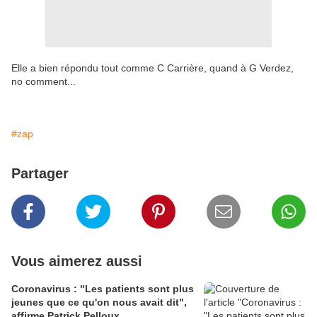
Elle a bien répondu tout comme C Carrière, quand à G Verdez,
no comment...
#zap
Partager
Vous aimerez aussi
Coronavirus : "Les patients sont plus
jeunes que ce qu'on nous avait dit",
affirme Patrick Pelloux