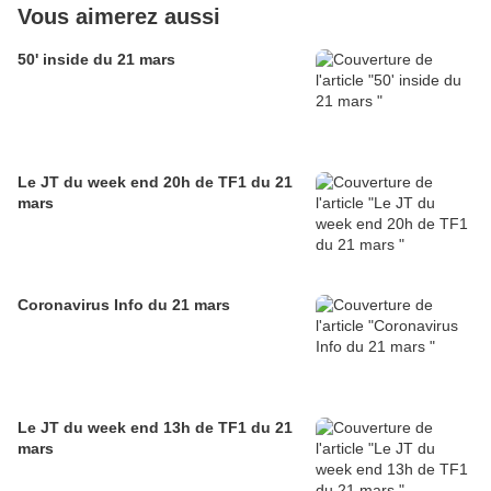
Vous aimerez aussi
50' inside du 21 mars
Le JT du week end 20h de TF1 du 21
mars
Coronavirus Info du 21 mars
Le JT du week end 13h de TF1 du 21
mars