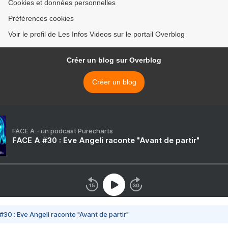
Cookies et données personnelles
Préférences cookies
Voir le profil de Les Infos Videos sur le portail Overblog
Créer un blog sur Overblog
Créer un blog
FACE A - un podcast Purecharts
FACE A #30 : Eve Angeli raconte "Avant de partir"
#30 : Eve Angeli raconte "Avant de partir"