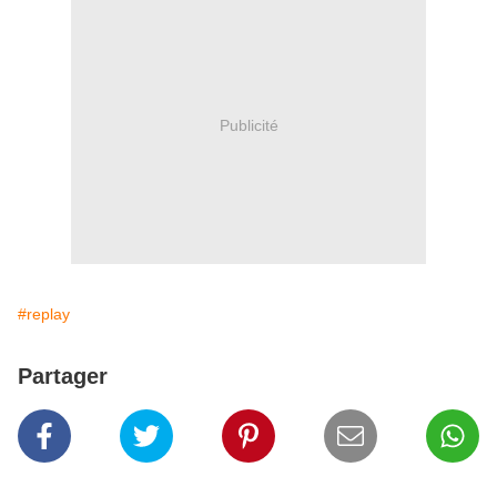
Publicité
#replay
Partager