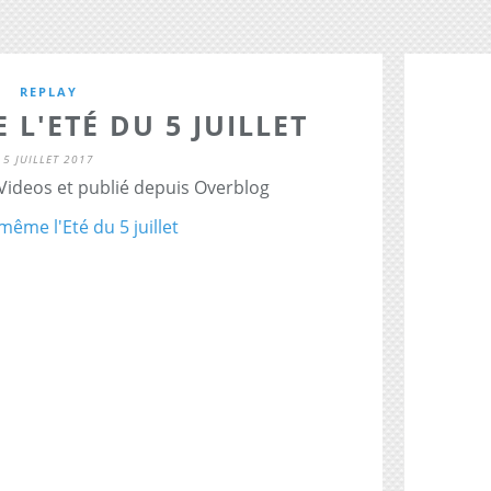
REPLAY
 L'ETÉ DU 5 JUILLET
5 JUILLET 2017
 Videos et publié depuis Overblog