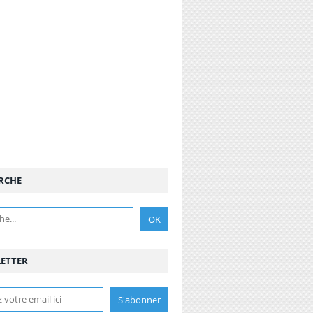
RCHE
ETTER