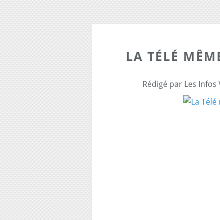
LA TÉLÉ MÊME
Rédigé par Les Infos