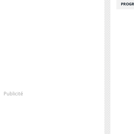
PROGR
Publicité