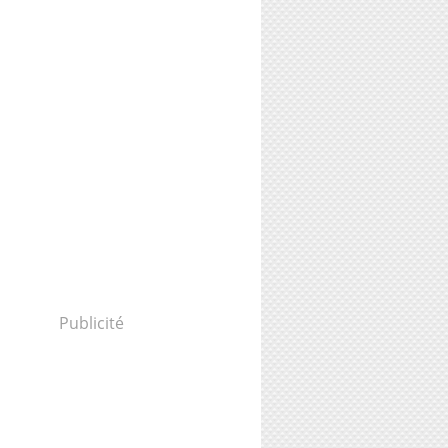
Publicité