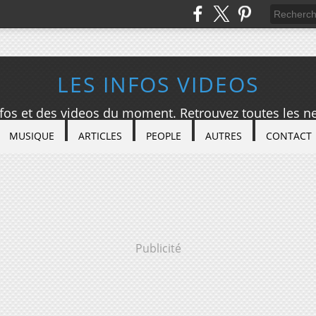
LES INFOS VIDEOS
nfos et des videos du moment. Retrouvez toutes les ne
MUSIQUE
ARTICLES
PEOPLE
AUTRES
CONTACT
Publicité