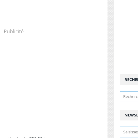
Publicité
RECHE
NEWSL