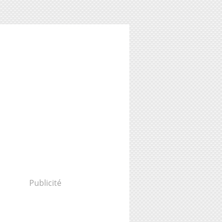
Publicité