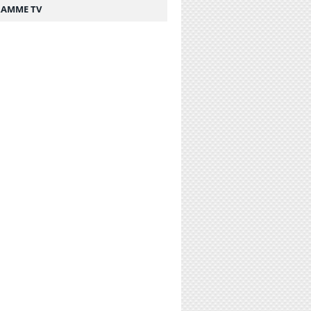
AMME TV