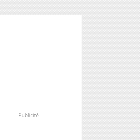
Publicité