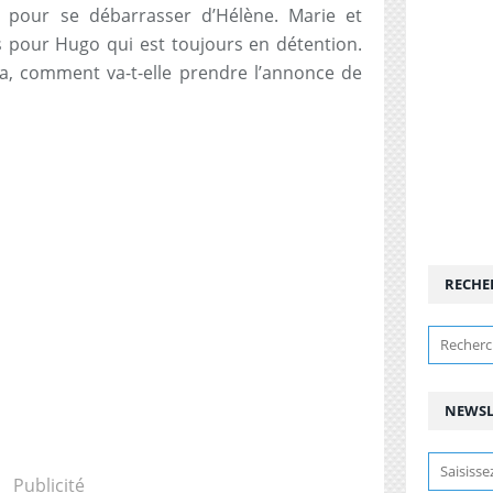
 pour se débarrasser d’Hélène. Marie et
s pour Hugo qui est toujours en détention.
lia, comment va-t-elle prendre l’annonce de
RECHE
NEWSL
Publicité