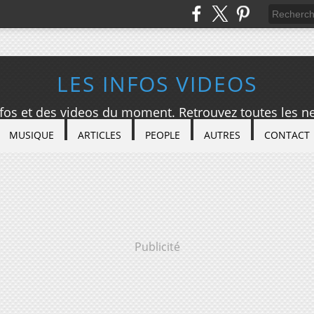
LES INFOS VIDEOS
nfos et des videos du moment. Retrouvez toutes les ne
MUSIQUE
ARTICLES
PEOPLE
AUTRES
CONTACT
Publicité