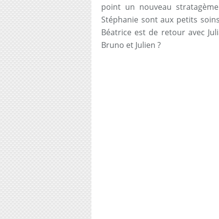
point un nouveau stratagème
Stéphanie sont aux petits soin
Béatrice est de retour avec Ju
Bruno et Julien ?