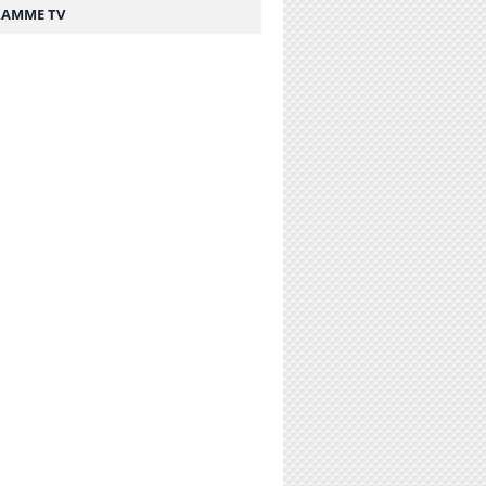
AMME TV