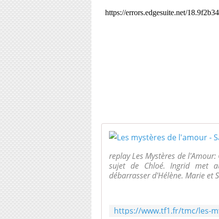
replay Les Mystères de l'Amour: 
sujet de Chloé. Ingrid met 
débarrasser d'Hélène. Marie et S