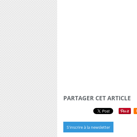
PARTAGER CET ARTICLE
S'inscrire à la newsletter