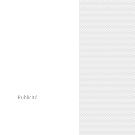
Publicité