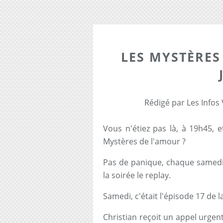
LES MYSTÈRES
Rédigé par Les Infos
Vous n'étiez pas là, à 19h45, 
Mystères de l'amour ?
Pas de panique, chaque samedi 
la soirée le replay.
Samedi, c'était l'épisode 17 de l
Christian reçoit un appel urgent