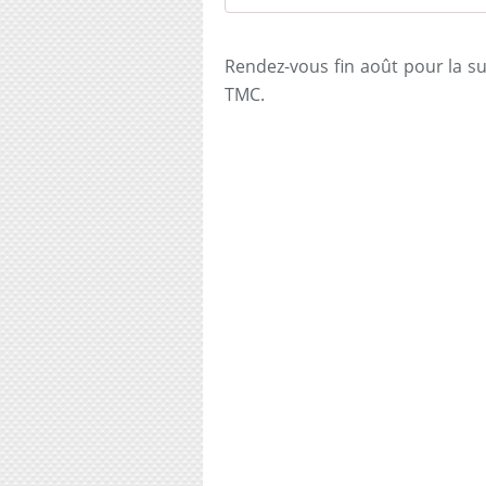
Rendez-vous fin août pour la s
TMC.