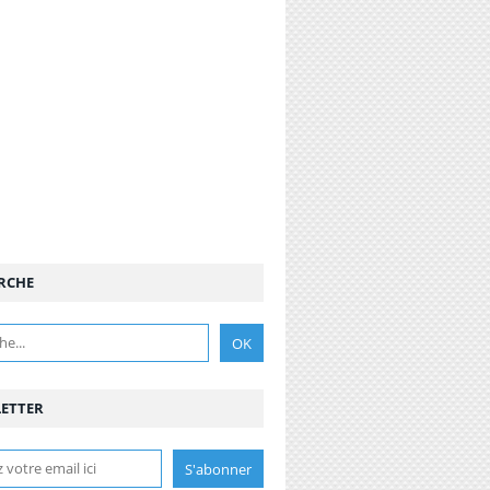
RCHE
ETTER