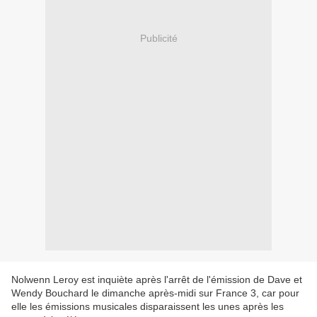
Publicité
Nolwenn Leroy est inquiète après l'arrêt de l'émission de Dave et
Wendy Bouchard le dimanche après-midi sur France 3, car pour
elle les émissions musicales disparaissent les unes après les