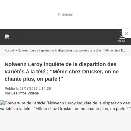
Publicité
MENU
Accueil
» Nolwenn Leroy inquiète de la disparition des variétés à la télé : "Même chez Drucker, on ne chante plus, on parle !"
Nolwenn Leroy inquiète de la disparition des
variétés à la télé : "Même chez Drucker, on ne
chante plus, on parle !"
Publié le 03/07/2017 à 14:26
Par
Les Infos Videos