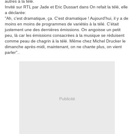
autres à la télé.
Invité sur RTL par Jade et Eric Dussart dans On refait la télé, elle
a déclarée:
"Ah, c'est dramatique, ça. C'est dramatique ! Aujourd'hui, il y a de
moins en moins de programmes de variétés à la télé. C'était
justement une des dernières émissions. On angoisse un petit
peu, là car les émissions consacrées à la musique se réduisent
comme peau de chagrin à la télé. Même chez Michel Drucker le
dimanche après-midi, maintenant, on ne chante plus, on vient
parler"..
Publicité