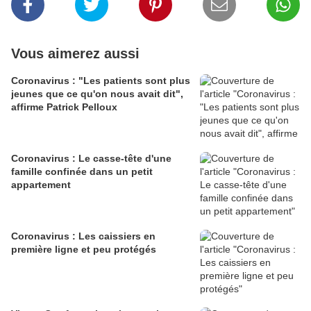
Vous aimerez aussi
Coronavirus : "Les patients sont plus
jeunes que ce qu'on nous avait dit",
affirme Patrick Pelloux
Coronavirus : Le casse-tête d'une
famille confinée dans un petit
appartement
Coronavirus : Les caissiers en
première ligne et peu protégés