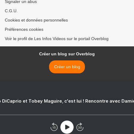
Signaler un abus
C.G.U.
Cookies et données personnelles
Préférences cookies
Voir le profil de Les Infos Videos sur le portail Overblog
Créer un blog sur Overblog
Créer un blog
 DiCaprio et Tobey Maguire, c'est lui ! Rencontre avec Dam