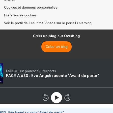
Cookies et données personnelles
Préférences cookies
Voir le profil de Les Infos Videos sur le portail Overblog
Créer un blog sur Overblog
Créer un blog
FACE A - un podcast Purecharts
FACE A #30 : Eve Angeli raconte "Avant de partir"
#30 : Eve Angeli raconte "Avant de partir"