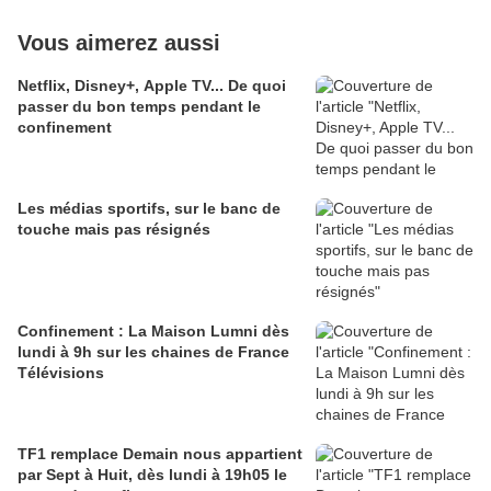
Vous aimerez aussi
Netflix, Disney+, Apple TV... De quoi
passer du bon temps pendant le
confinement
Les médias sportifs, sur le banc de
touche mais pas résignés
Confinement : La Maison Lumni dès
lundi à 9h sur les chaines de France
Télévisions
TF1 remplace Demain nous appartient
par Sept à Huit, dès lundi à 19h05 le