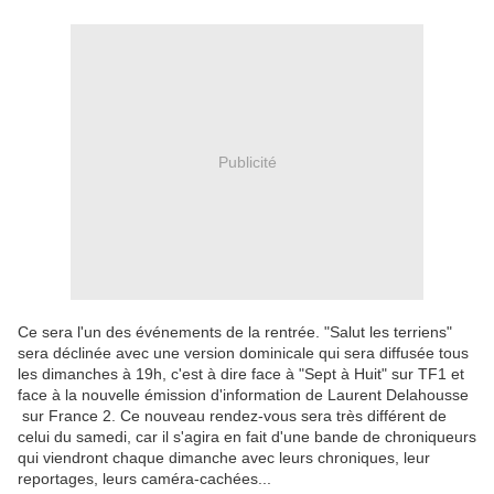
Publicité
Ce sera l'un des événements de la rentrée. "Salut les terriens"
sera déclinée avec une version dominicale qui sera diffusée tous
les dimanches à 19h, c'est à dire face à "Sept à Huit" sur TF1 et
face à la nouvelle émission d'information de Laurent Delahousse
sur France 2. Ce nouveau rendez-vous sera très différent de
celui du samedi, car il s'agira en fait d'une bande de chroniqueurs
qui viendront chaque dimanche avec leurs chroniques, leur
reportages, leurs caméra-cachées...