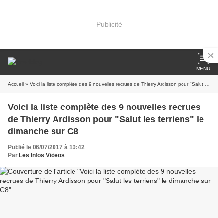
Publicité
MENU
Accueil
» Voici la liste complète des 9 nouvelles recrues de Thierry Ardisson pour "Salut les terriens" le dimanche sur C8
Voici la liste complète des 9 nouvelles recrues
de Thierry Ardisson pour "Salut les terriens" le
dimanche sur C8
Publié le 06/07/2017 à 10:42
Par
Les Infos Videos