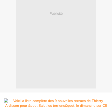
Publicité