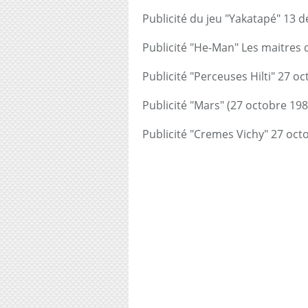
Publicité du jeu "Yakatapé" 13
Publicité "He-Man" Les maitres 
Publicité "Perceuses Hilti" 27 o
Publicité "Mars" (27 octobre 198
Publicité "Cremes Vichy" 27 oct