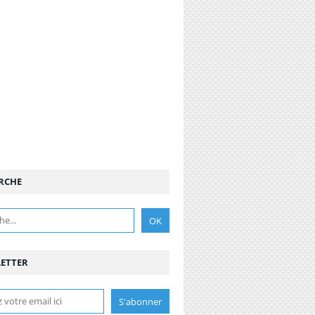
RCHE
ETTER