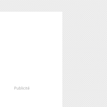
Publicité