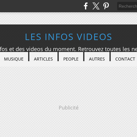
LES INFOS VIDEOS
nfos et des videos du moment. Retrouvez toutes les ne
MUSIQUE
ARTICLES
PEOPLE
AUTRES
CONTACT
Publicité