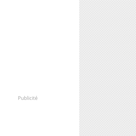
Publicité