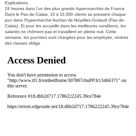
Explications.
24 heures dans l’un des plus grands hypermarchés de France
Dans le Pas-de-Calais, 10 à 15.000 clients se pressent chaque
jour dans l’hypermarché Auchan de Noyelles-Godault (Pas-de-
Calais). Et pour les accueillir dans les meilleures conditions, les
salariés ne chôment pas et travaillent en pleine nuit. Cette
semaine, les journées sont chargées pour les employés, rentrée
des classes oblige.