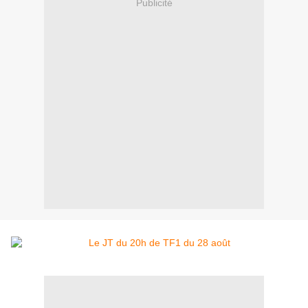
Publicité