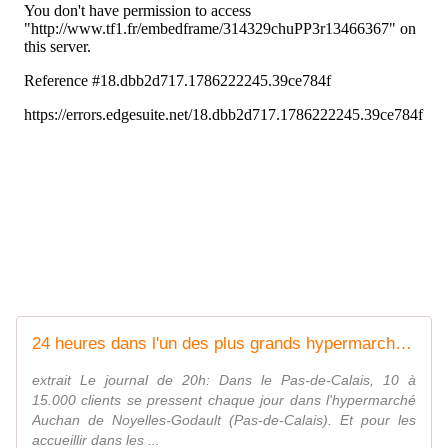
24 heures dans l'un des plus grands hypermarchés de France
extrait Le journal de 20h: Dans le Pas-de-Calais, 10 à
15.000 clients se pressent chaque jour dans l'hypermarché
Auchan de Noyelles-Godault (Pas-de-Calais). Et pour les
accueillir dans les ...