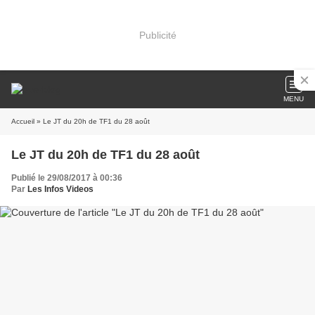
Publicité
MENU
Accueil
» Le JT du 20h de TF1 du 28 août
Le JT du 20h de TF1 du 28 août
Publié le 29/08/2017 à 00:36
Par
Les Infos Videos