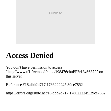
Publicité