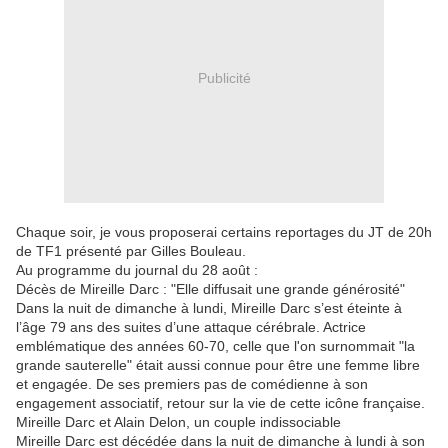
Publicité
Chaque soir, je vous proposerai certains reportages du JT de 20h
de TF1 présenté par Gilles Bouleau.
Au programme du journal du 28 août :
Décès de Mireille Darc : "Elle diffusait une grande générosité"
Dans la nuit de dimanche à lundi, Mireille Darc s’est éteinte à
l’âge 79 ans des suites d’une attaque cérébrale. Actrice
emblématique des années 60-70, celle que l'on surnommait "la
grande sauterelle" était aussi connue pour être une femme libre
et engagée. De ses premiers pas de comédienne à son
engagement associatif, retour sur la vie de cette icône française.
Mireille Darc et Alain Delon, un couple indissociable
Mireille Darc est décédée dans la nuit de dimanche à lundi à son