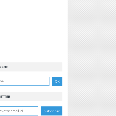
RCHE
ETTER