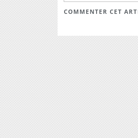
COMMENTER CET ART