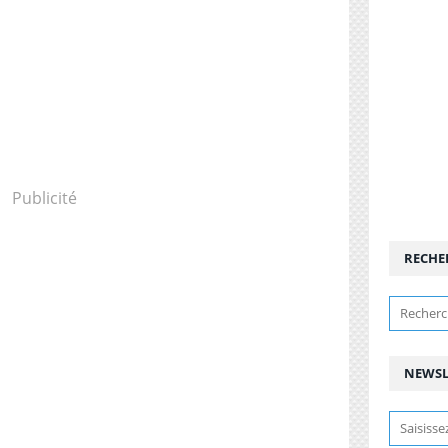
Publicité
RECHE
NEWSL