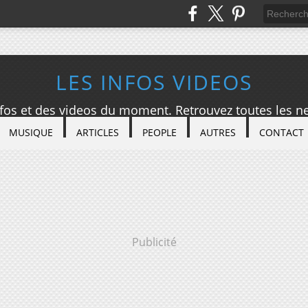
LES INFOS VIDEOS
nfos et des videos du moment. Retrouvez toutes les ne
MUSIQUE
ARTICLES
PEOPLE
AUTRES
CONTACT
Publicité