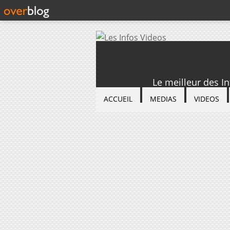
Le meilleur des I
ACCUEIL
MEDIAS
VIDEOS