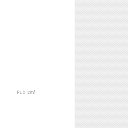
Publicité