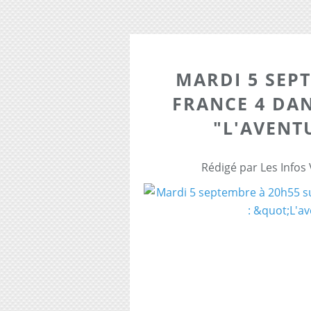
MARDI 5 SEP
FRANCE 4 DAN
"L'AVENT
Rédigé par Les Infos