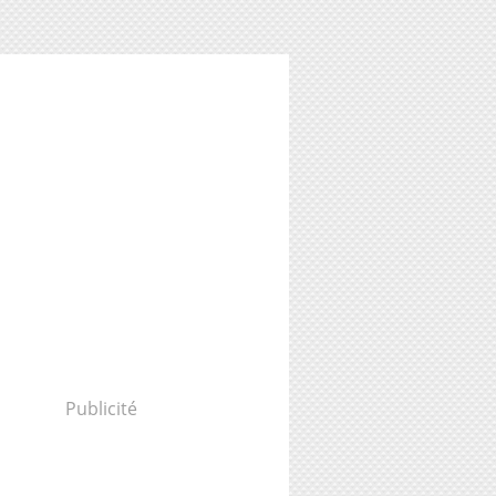
Publicité