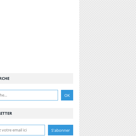
RCHE
ETTER