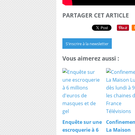
PARTAGER CET ARTICLE
S'inscrire à la newsletter
Vous aimerez aussi :
Enquête sur une
Confinemen
escroquerie à 6
La Maison