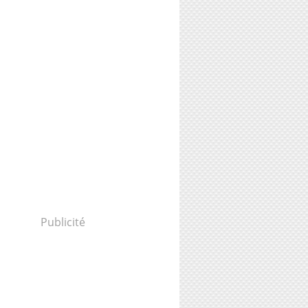
Publicité