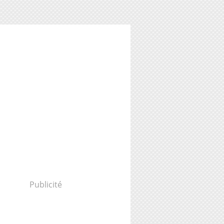
Publicité