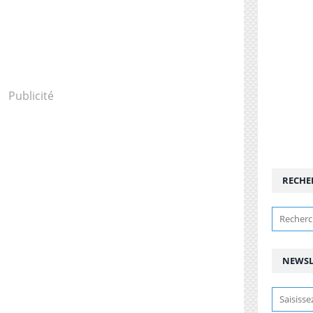
Publicité
RECHE
NEWSL