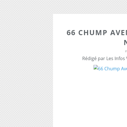
66 CHUMP AVEN
8
Rédigé par Les Infos