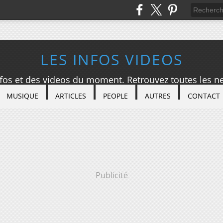
LES INFOS VIDEOS
nfos et des videos du moment. Retrouvez toutes les ne
MUSIQUE
ARTICLES
PEOPLE
AUTRES
CONTACT
Publicité