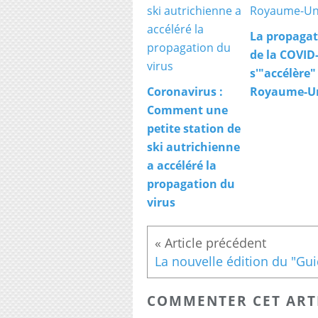
La propagat
de la COVID
s'"accélère"
Coronavirus :
Royaume-U
Comment une
petite station de
ski autrichienne
a accéléré la
propagation du
virus
COMMENTER CET ART