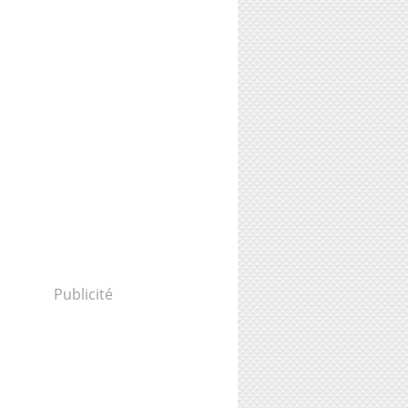
Publicité