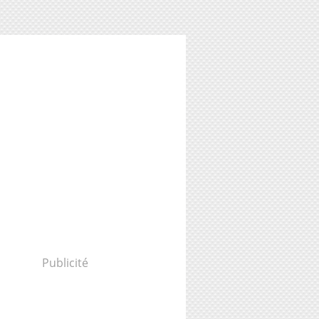
Publicité