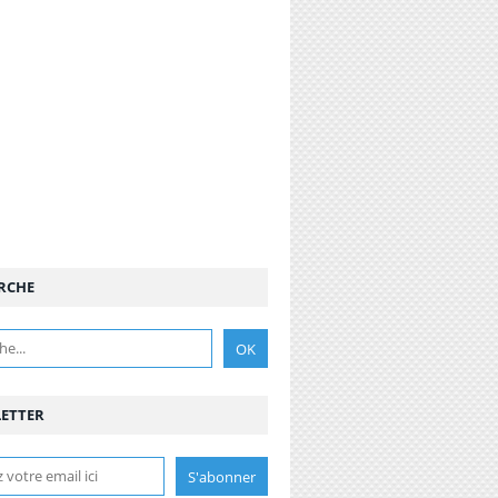
RCHE
ETTER