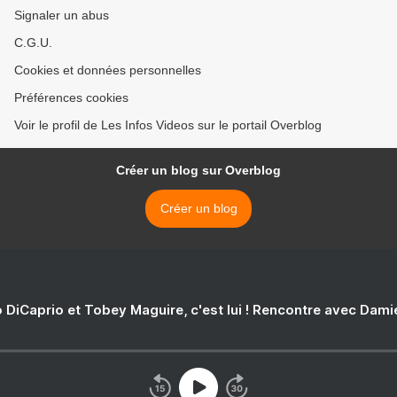
Signaler un abus
C.G.U.
Cookies et données personnelles
Préférences cookies
Voir le profil de Les Infos Videos sur le portail Overblog
Créer un blog sur Overblog
Créer un blog
 DiCaprio et Tobey Maguire, c'est lui ! Rencontre avec Dam