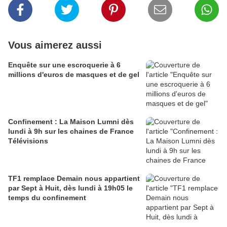
Vous aimerez aussi
Enquête sur une escroquerie à 6
millions d'euros de masques et de gel
Confinement : La Maison Lumni dès
lundi à 9h sur les chaines de France
Télévisions
TF1 remplace Demain nous appartient
par Sept à Huit, dès lundi à 19h05 le
temps du confinement