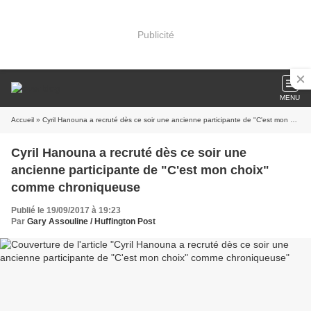
Publicité
MENU
Accueil
» Cyril Hanouna a recruté dès ce soir une ancienne participante de "C'est mon choix" comme chroniqueuse
Cyril Hanouna a recruté dès ce soir une
ancienne participante de "C'est mon choix"
comme chroniqueuse
Publié le 19/09/2017 à 19:23
Par
Gary Assouline / Huffington Post