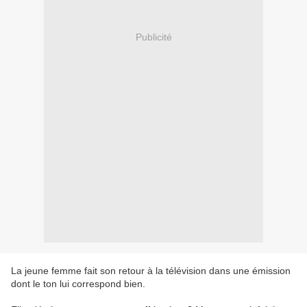
Publicité
La jeune femme fait son retour à la télévision dans une émission
dont le ton lui correspond bien.