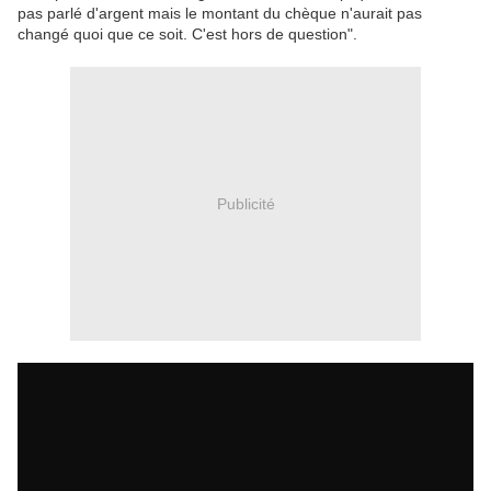
pas parlé d'argent mais le montant du chèque n'aurait pas
changé quoi que ce soit. C'est hors de question".
Publicité