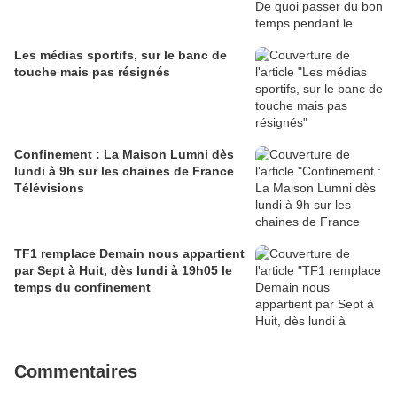
Les médias sportifs, sur le banc de
touche mais pas résignés
Confinement : La Maison Lumni dès
lundi à 9h sur les chaines de France
Télévisions
TF1 remplace Demain nous appartient
par Sept à Huit, dès lundi à 19h05 le
temps du confinement
Commentaires