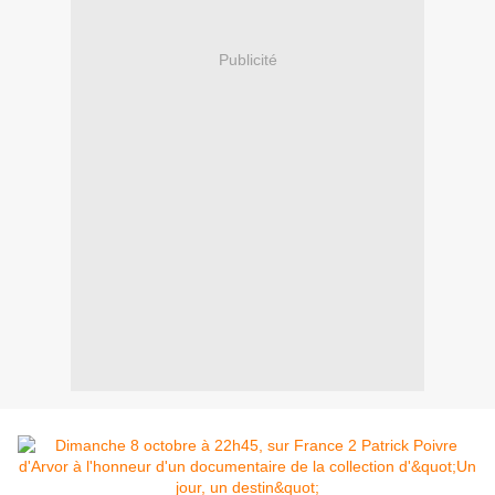
Publicité