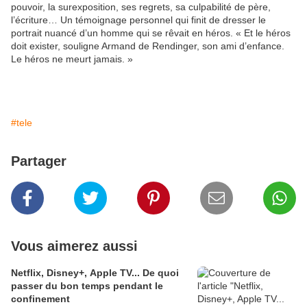
pouvoir, la surexposition, ses regrets, sa culpabilité de père,
l’écriture… Un témoignage personnel qui finit de dresser le
portrait nuancé d’un homme qui se rêvait en héros. « Et le héros
doit exister, souligne Armand de Rendinger, son ami d’enfance.
Le héros ne meurt jamais. »
#tele
Partager
Vous aimerez aussi
Netflix, Disney+, Apple TV... De quoi
passer du bon temps pendant le
confinement