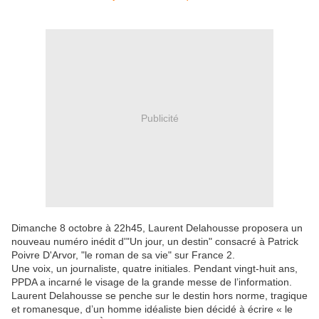
Publicité
Dimanche 8 octobre à 22h45, Laurent Delahousse proposera un
nouveau numéro inédit d'"Un jour, un destin" consacré à Patrick
Poivre D'Arvor, "le roman de sa vie" sur France 2.
Une voix, un journaliste, quatre initiales. Pendant vingt-huit ans,
PPDA a incarné le visage de la grande messe de l’information.
Laurent Delahousse se penche sur le destin hors norme, tragique
et romanesque, d’un homme idéaliste bien décidé à écrire « le