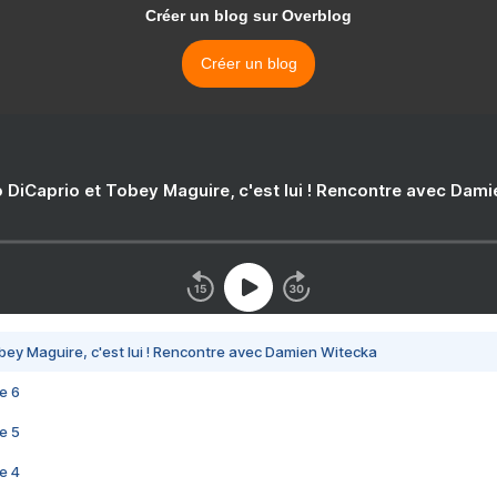
Créer un blog sur Overblog
Créer un blog
 DiCaprio et Tobey Maguire, c'est lui ! Rencontre avec Dam
bey Maguire, c'est lui ! Rencontre avec Damien Witecka
e 6
e 5
e 4