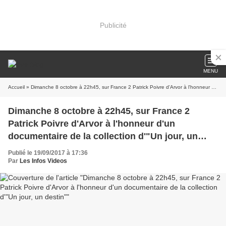
Publicité
MENU
Accueil
» Dimanche 8 octobre à 22h45, sur France 2 Patrick Poivre d'Arvor à l'honneur d'un documentaire de la collection d'"Un jour, un destin"
Dimanche 8 octobre à 22h45, sur France 2
Patrick Poivre d'Arvor à l'honneur d'un
documentaire de la collection d'"Un jour, un
destin"
Publié le 19/09/2017 à 17:36
Par
Les Infos Videos