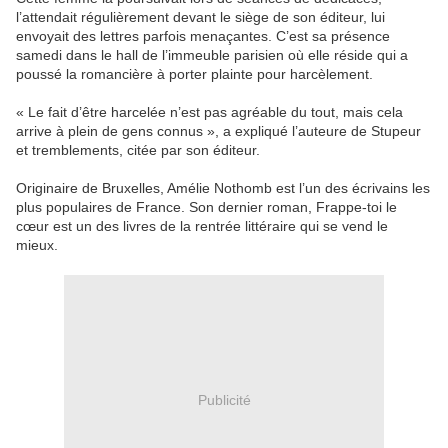
l’attendait régulièrement devant le siège de son éditeur, lui
envoyait des lettres parfois menaçantes. C’est sa présence
samedi dans le hall de l’immeuble parisien où elle réside qui a
poussé la romancière à porter plainte pour harcèlement.
« Le fait d’être harcelée n’est pas agréable du tout, mais cela
arrive à plein de gens connus », a expliqué l’auteure de Stupeur
et tremblements, citée par son éditeur.
Originaire de Bruxelles, Amélie Nothomb est l’un des écrivains les
plus populaires de France. Son dernier roman, Frappe-toi le
cœur est un des livres de la rentrée littéraire qui se vend le
mieux.
Publicité