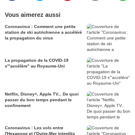
Vous aimerez aussi
Coronavirus : Comment une petite
station de ski autrichienne a accéléré
la propagation du virus
La propagation de la COVID-19
s'"accélère" au Royaume-Uni
Netflix, Disney+, Apple TV... De quoi
passer du bon temps pendant le
confinement
Coronavirus : Les vols entre
l'Hexagone et l'Outre-Mer interdits