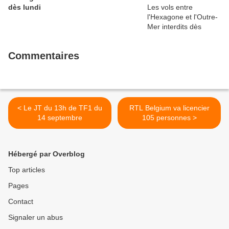
dès lundi
Commentaires
< Le JT du 13h de TF1 du
RTL Belgium va licencier
14 septembre
105 personnes >
Hébergé par Overblog
Top articles
Pages
Contact
Signaler un abus