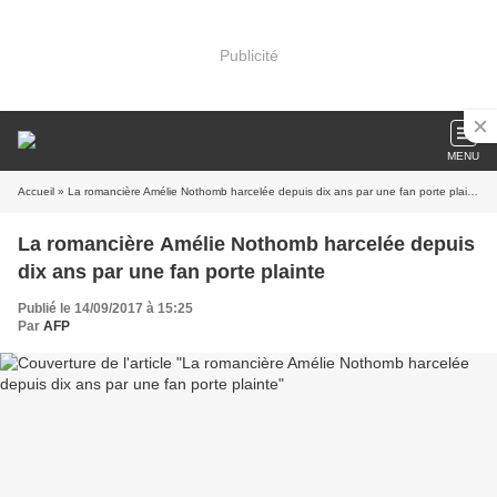
Publicité
MENU
Accueil
» La romancière Amélie Nothomb harcelée depuis dix ans par une fan porte plainte
La romancière Amélie Nothomb harcelée depuis
dix ans par une fan porte plainte
Publié le 14/09/2017 à 15:25
Par
AFP