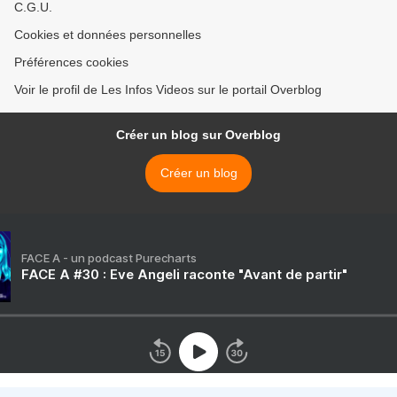
C.G.U.
Cookies et données personnelles
Préférences cookies
Voir le profil de Les Infos Videos sur le portail Overblog
Créer un blog sur Overblog
Créer un blog
FACE A - un podcast Purecharts
FACE A #30 : Eve Angeli raconte "Avant de partir"