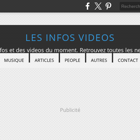
LES INFOS VIDEOS
nfos et des videos du moment. Retrouvez toutes les ne
MUSIQUE
ARTICLES
PEOPLE
AUTRES
CONTACT
Publicité