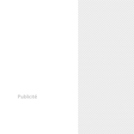
Publicité