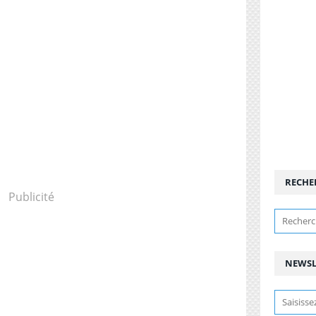
RECHE
Publicité
NEWSL