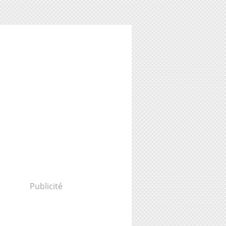
Publicité