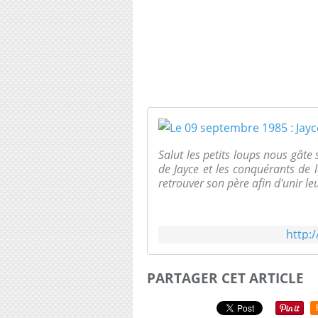
Salut les petits loups nous gâte 
de Jayce et les conquérants de 
retrouver son père afin d'unir leu
http:
PARTAGER CET ARTICLE