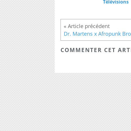
Télévisions
COMMENTER CET ART