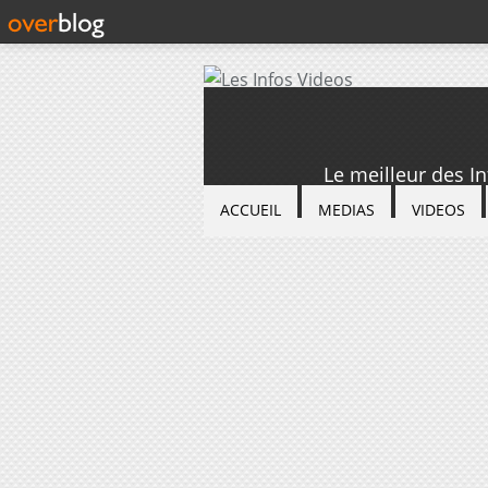
Le meilleur des I
ACCUEIL
MEDIAS
VIDEOS