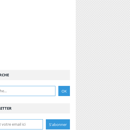
RCHE
ETTER