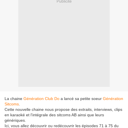
Publicité
La chaine
Génération Club Do
a lancé sa petite soeur
Génération
Sitcoms
.
Cette nouvelle chaine nous propose des extraits, interviews, clips
en karaoké et l'intégrale des sitcoms AB ainsi que leurs
génériques.
Ici, vous allez découvrir ou redécouvrir les épisodes 71 à 75 du