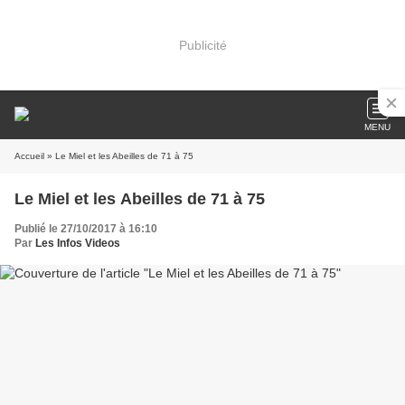
Publicité
MENU
Accueil
» Le Miel et les Abeilles de 71 à 75
Le Miel et les Abeilles de 71 à 75
Publié le 27/10/2017 à 16:10
Par
Les Infos Videos