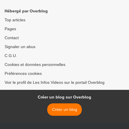
Hébergé par Overblog
Top articles
Pages
Contact
Signaler un abus
C.G.U.
Cookies et données personnelles
Préférences cookies
Voir le profil de Les Infos Videos sur le portail Overblog
Créer un blog sur Overblog
Créer un blog