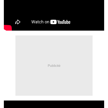
Publicité