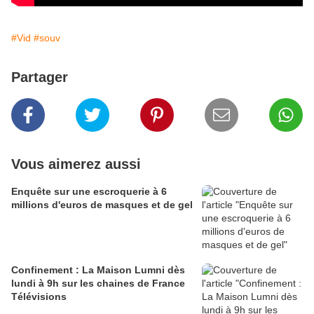
#Vid
#souv
Partager
Vous aimerez aussi
Enquête sur une escroquerie à 6
millions d'euros de masques et de gel
Confinement : La Maison Lumni dès
lundi à 9h sur les chaines de France
Télévisions