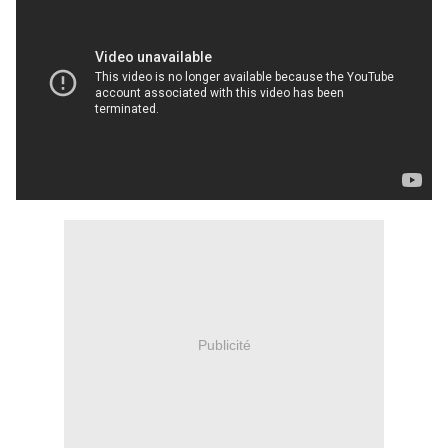
Publicité