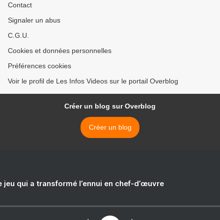
Contact
Signaler un abus
C.G.U.
Cookies et données personnelles
Préférences cookies
Voir le profil de Les Infos Videos sur le portail Overblog
Créer un blog sur Overblog
Créer un blog
e jeu qui a transformé l’ennui en chef-d’œuvre