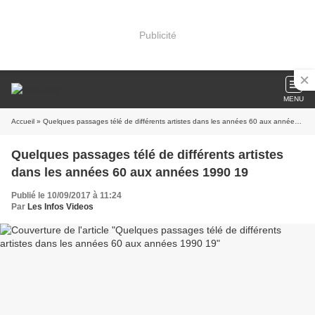
Publicité
MENU
Accueil
» Quelques passages télé de différents artistes dans les années 60 aux années 1990 19
Quelques passages télé de différents artistes
dans les années 60 aux années 1990 19
Publié le 10/09/2017 à 11:24
Par
Les Infos Videos