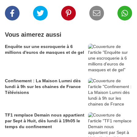
Vous aimerez aussi
Enquête sur une escroquerie à 6
millions d'euros de masques et de gel
Confinement : La Maison Lumni dès
lundi à 9h sur les chaines de France
Télévisions
TF1 remplace Demain nous appartient
par Sept à Huit, dès lundi à 19h05 le
temps du confinement