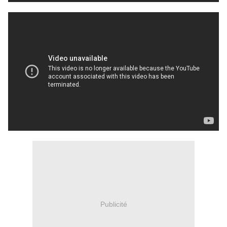
Publicité