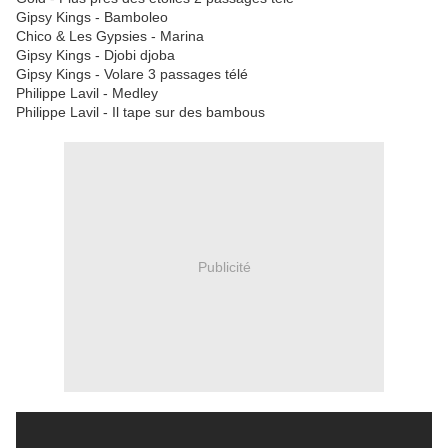
Gipsy Kings - Bamboleo
Chico & Les Gypsies - Marina
Gipsy Kings - Djobi djoba
Gipsy Kings - Volare 3 passages télé
Philippe Lavil - Medley
Philippe Lavil - Il tape sur des bambous
Publicité